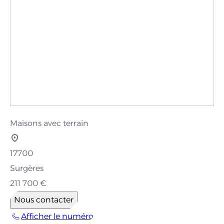
Maisons avec terrain
17700
Surgères
211 700 €
Nous contacter
Afficher le numéro