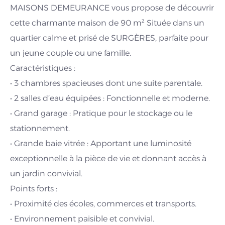
MAISONS DEMEURANCE vous propose de découvrir
cette charmante maison de 90 m² Située dans un
quartier calme et prisé de SURGÈRES, parfaite pour
un jeune couple ou une famille.
Caractéristiques :
• 3 chambres spacieuses dont une suite parentale.
• 2 salles d’eau équipées : Fonctionnelle et moderne.
• Grand garage : Pratique pour le stockage ou le
stationnement.
• Grande baie vitrée : Apportant une luminosité
exceptionnelle à la pièce de vie et donnant accès à
un jardin convivial.
Points forts :
• Proximité des écoles, commerces et transports.
• Environnement paisible et convivial.