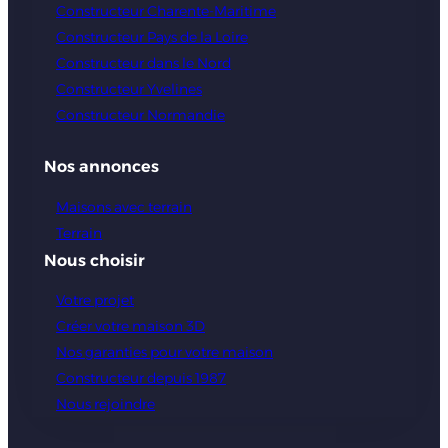
Constructeur Charente-Maritime
Constructeur Pays de la Loire
Constructeur dans le Nord
Constructeur Yvelines
Constructeur Normandie
Nos annonces
Maisons avec terrain
Terrain
Nous choisir
Votre projet
Créer votre maison 3D
Nos garanties pour votre maison
Constructeur depuis 1987
Nous rejoindre