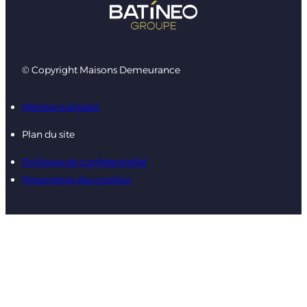
© Copyright Maisons Demeurance
Mentions légales
Plan du site
Politique de confidentialité
Paramètres des cookies