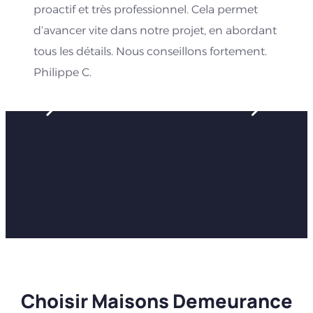
proactif et très professionnel. Cela permet
d’avancer vite dans notre projet, en abordant
tous les détails. Nous conseillons fortement.
Philippe C.
Choisir Maisons Demeurance