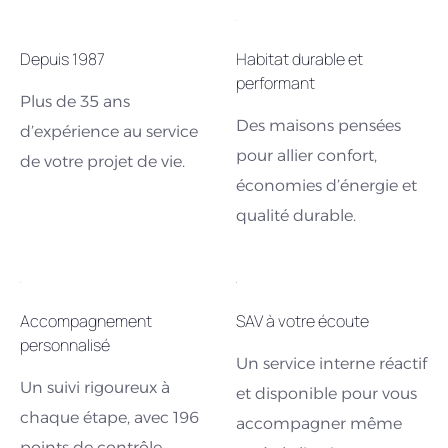
Depuis 1987
Habitat durable et
performant
Plus de 35 ans
Des maisons pensées
d’expérience au service
pour allier confort,
de votre projet de vie.
économies d’énergie et
qualité durable.
Accompagnement
SAV à votre écoute
personnalisé
Un service interne réactif
Un suivi rigoureux à
et disponible pour vous
chaque étape, avec 196
accompagner même
points de contrôle