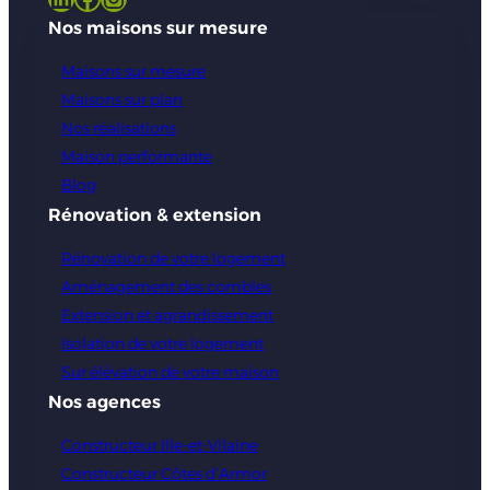
Nos maisons sur mesure
Maisons sur mesure
Maisons sur plan
Nos réalisations
Maison performante
Blog
Rénovation & extension
Rénovation de votre logement
Aménagement des combles
Extension et agrandissement
Isolation de votre logement
Sur élévation de votre maison
Nos agences
Constructeur Ille-et-Vilaine
Constructeur Côtes d’Armor