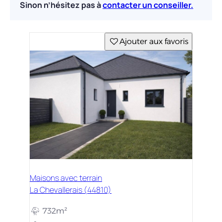
Sinon n’hésitez pas à
contacter un conseiller.
Ajouter aux favoris
Maisons avec terrain
La Chevallerais (44810)
732m²