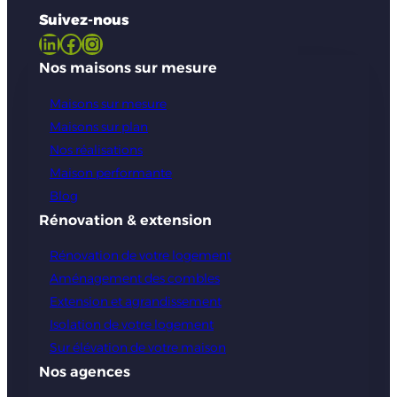
Suivez-nous
LinkedIn
Facebook
Instagram
Nos maisons sur mesure
Maisons sur mesure
Maisons sur plan
Nos réalisations
Maison performante
Blog
Rénovation & extension
Rénovation de votre logement
Aménagement des combles
Extension et agrandissement
Isolation de votre logement
Sur élévation de votre maison
Nos agences