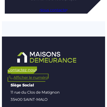
Nous contacter
Contactez-nous
Afficher le numéro
Siège Social
11 rue du Clos de Matignon
35400 SAINT-MALO