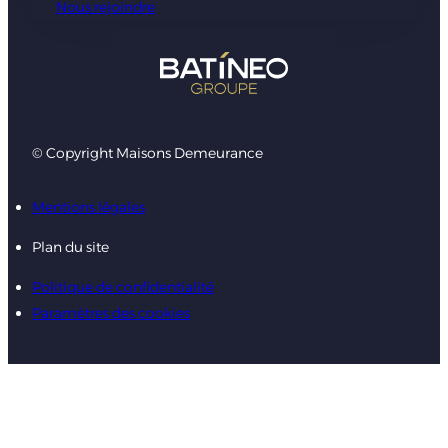
Nous rejoindre
© Copyright Maisons Demeurance
Mentions légales
Plan du site
Politique de confidentialité
Paramètres des cookies