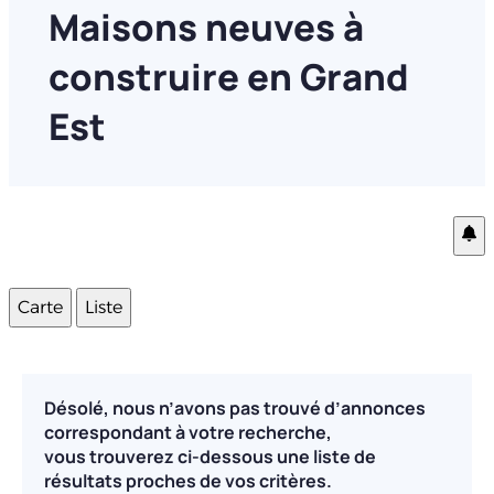
Maisons neuves à
construire en Grand
Est
Carte
Liste
Désolé, nous n’avons pas trouvé d’annonces
correspondant à votre recherche,
vous trouverez ci-dessous une liste de
résultats proches de vos critères.