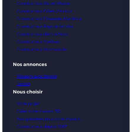
Constructeur Ille-et-Vilaine
Constructeur Côtes d’Armor
Constructeur Charente-Maritime
Constructeur Pays de la Loire
Constructeur dans le Nord
Constructeur Yvelines
Constructeur Normandie
Nos annonces
Maisons avec terrain
Terrain
Nous choisir
Votre projet
Créer votre maison 3D
Nos garanties pour votre maison
Constructeur depuis 1987