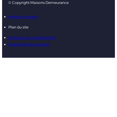
© Copyright Maisons Demeurance
Mentions légales
Plan du site
Politique de confidentialité
Paramètres des cookies