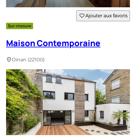
Ajouter aux favoris
Sur-mesure
Maison Contemporaine
Dinan (22100)