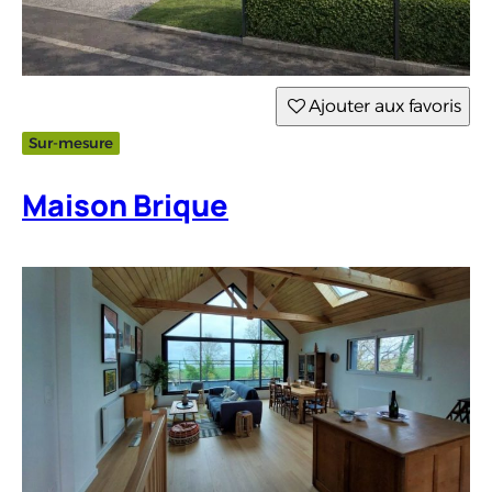
Ajouter aux favoris
Sur-mesure
Maison Brique