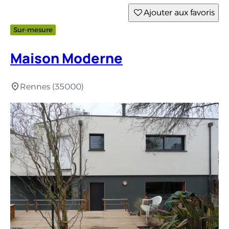
Ajouter aux favoris
Sur-mesure
Maison Moderne
Rennes (35000)