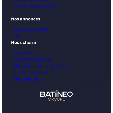
Constructeur Normandie
Nos annonces
Maisons avec terrain
Terrain
Nous choisir
Votre projet
Créer votre maison 3D
Nos garanties pour votre maison
Constructeur depuis 1987
Nous rejoindre