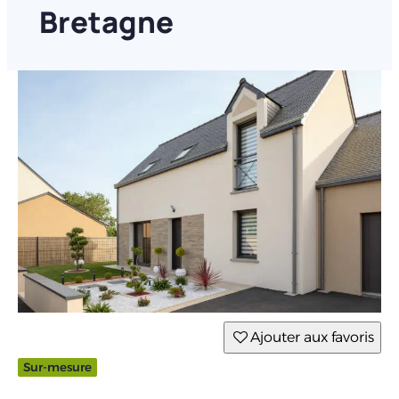
Bretagne
Ajouter aux favoris
Sur-mesure