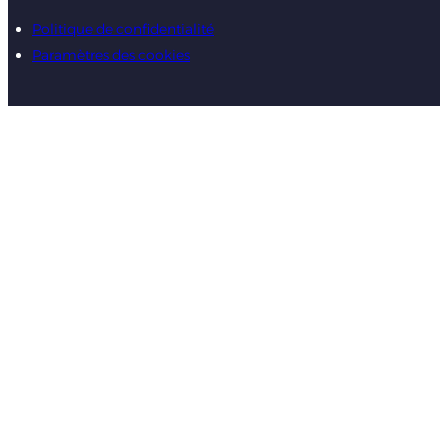
Politique de confidentialité
Paramètres des cookies