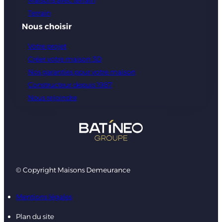
Maisons avec terrain
Terrain
Nous choisir
Votre projet
Créer votre maison 3D
Nos garanties pour votre maison
Constructeur depuis 1987
Nous rejoindre
© Copyright Maisons Demeurance
Mentions légales
Plan du site