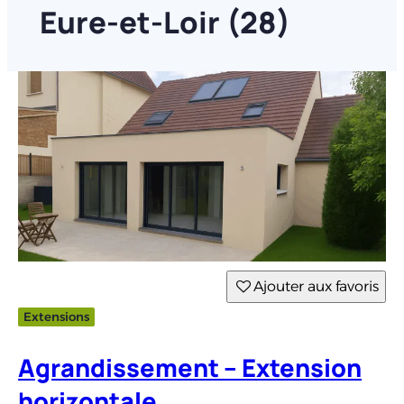
Eure-et-Loir (28)
Ajouter aux favoris
Extensions
Agrandissement – Extension
horizontale