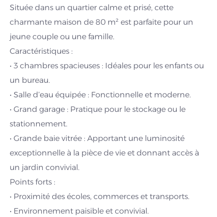
Située dans un quartier calme et prisé, cette
charmante maison de 80 m² est parfaite pour un
jeune couple ou une famille.
Caractéristiques :
• 3 chambres spacieuses : Idéales pour les enfants ou
un bureau.
• Salle d’eau équipée : Fonctionnelle et moderne.
• Grand garage : Pratique pour le stockage ou le
stationnement.
• Grande baie vitrée : Apportant une luminosité
exceptionnelle à la pièce de vie et donnant accès à
un jardin convivial.
Points forts :
• Proximité des écoles, commerces et transports.
• Environnement paisible et convivial.