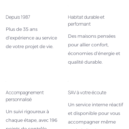
Depuis 1987
Habitat durable et
performant
Plus de 35 ans
Des maisons pensées
d’expérience au service
pour allier confort,
de votre projet de vie.
économies d’énergie et
qualité durable.
Accompagnement
SAV à votre écoute
personnalisé
Un service interne réactif
Un suivi rigoureux à
et disponible pour vous
chaque étape, avec 196
accompagner même
points de contrôle