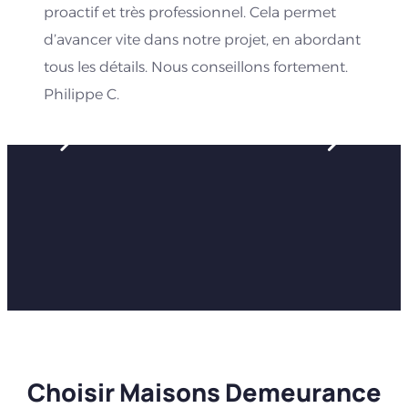
proactif et très professionnel. Cela permet
d’avancer vite dans notre projet, en abordant
tous les détails. Nous conseillons fortement.
Philippe C.
Choisir Maisons Demeurance