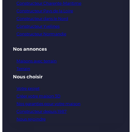
Constructeur Charente-Maritime
Constructeur Pays de la Loire
Constructeur dans le Nord
Constructeur Yvelines
Constructeur Normandie
Nos annonces
Maisons avec terrain
Terrain
Nous choisir
Votre projet
Créer votre maison 3D
Nos garanties pour votre maison
Constructeur depuis 1987
Nous rejoindre