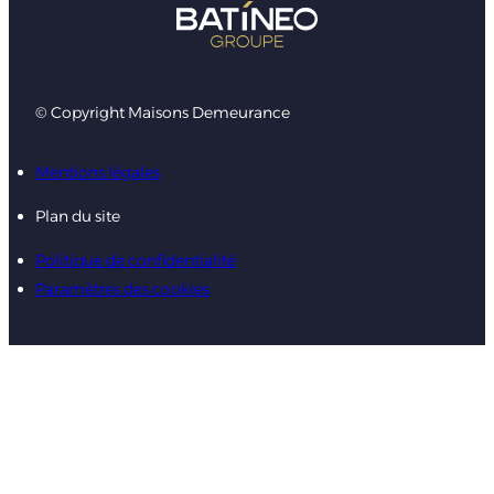
© Copyright Maisons Demeurance
Mentions légales
Plan du site
Politique de confidentialité
Paramètres des cookies