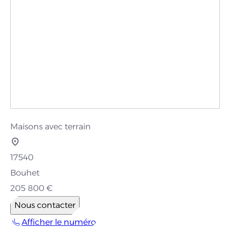
Maisons avec terrain
17540
Bouhet
205 800 €
Nous contacter
Afficher le numéro