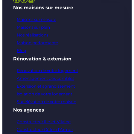
Nos maisons sur mesure
Maisons sur mesure
Maisons sur plan
Nos réalisations
Maison performante
Blog
Rénovation & extension
Rénovation de votre logement
Aménagement des combles
Extension et agrandissement
Isolation de votre logement
Sur élévation de votre maison
Nos agences
Constructeur Ille-et-Vilaine
Constructeur Côtes d’Armor