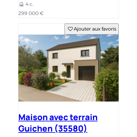
4 c.
299 000 €
Ajouter aux favoris
Maison avec terrain
Guichen (35580)