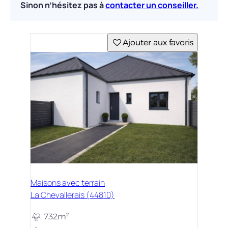
Sinon n’hésitez pas à
contacter un conseiller.
Ajouter aux favoris
Maisons avec terrain
La Chevallerais (44810)
732m²