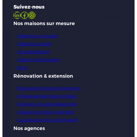
Suivez-nous
LinkedIn
Facebook
Instagram
Nos maisons sur mesure
Maisons sur mesure
Maisons sur plan
Nos réalisations
Maison performante
Blog
Rénovation & extension
Rénovation de votre logement
Aménagement des combles
Extension et agrandissement
Isolation de votre logement
Sur élévation de votre maison
Nos agences