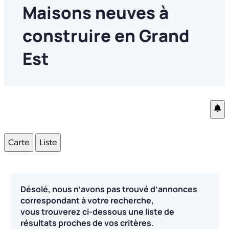
Maisons neuves à
construire en Grand
Est
Carte
Liste
Désolé, nous n’avons pas trouvé d’annonces
correspondant à votre recherche,
vous trouverez ci-dessous une liste de
résultats proches de vos critères.