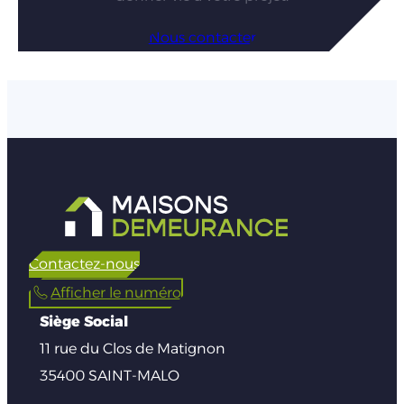
Nous contacter
Contactez-nous
Afficher le numéro
Siège Social
11 rue du Clos de Matignon
35400 SAINT-MALO