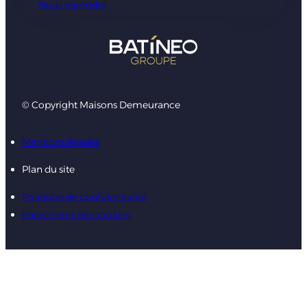
Nous rejoindre
© Copyright Maisons Demeurance
Mentions légales
Plan du site
Politique de confidentialité
Paramètres des cookies