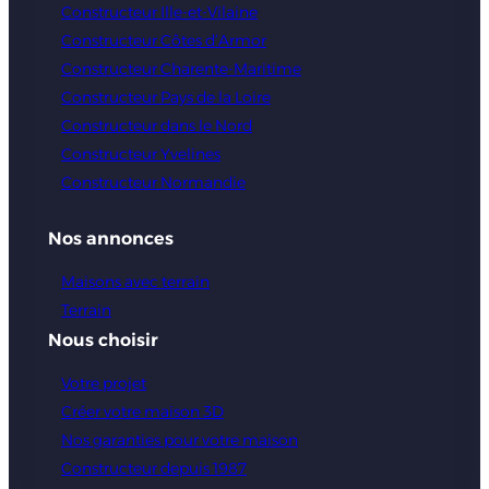
Constructeur Ille-et-Vilaine
Constructeur Côtes d’Armor
Constructeur Charente-Maritime
Constructeur Pays de la Loire
Constructeur dans le Nord
Constructeur Yvelines
Constructeur Normandie
Nos annonces
Maisons avec terrain
Terrain
Nous choisir
Votre projet
Créer votre maison 3D
Nos garanties pour votre maison
Constructeur depuis 1987