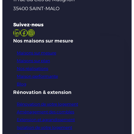
35400 SAINT-MALO
Suivez-nous
LinkedIn
Facebook
Instagram
Nos maisons sur mesure
Maisons sur mesure
Maisons sur plan
Nos réalisations
Maison performante
Blog
Rénovation & extension
Rénovation de votre logement
Aménagement des combles
Extension et agrandissement
Isolation de votre logement