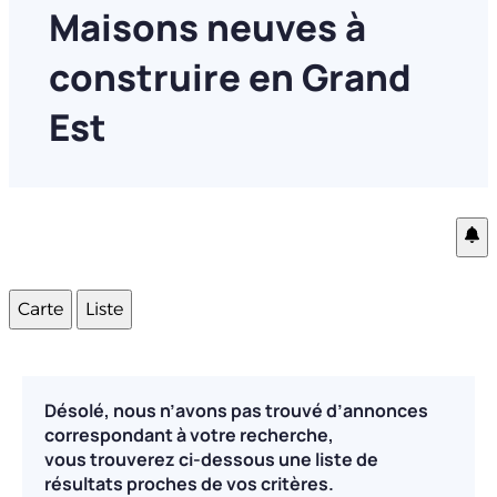
Maisons neuves à
construire en Grand
Est
Carte
Liste
Désolé, nous n’avons pas trouvé d’annonces
correspondant à votre recherche,
vous trouverez ci-dessous une liste de
résultats proches de vos critères.