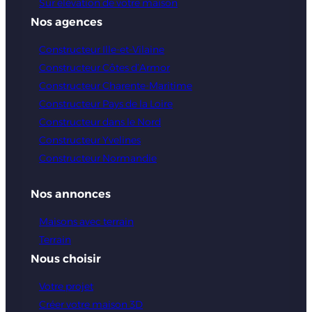
Sur élévation de votre maison
Nos agences
Constructeur Ille-et-Vilaine
Constructeur Côtes d’Armor
Constructeur Charente-Maritime
Constructeur Pays de la Loire
Constructeur dans le Nord
Constructeur Yvelines
Constructeur Normandie
Nos annonces
Maisons avec terrain
Terrain
Nous choisir
Votre projet
Créer votre maison 3D