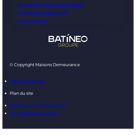
Nos garanties pour votre maison
Constructeur depuis 1987
Nous rejoindre
© Copyright Maisons Demeurance
Mentions légales
Plan du site
Politique de confidentialité
Paramètres des cookies