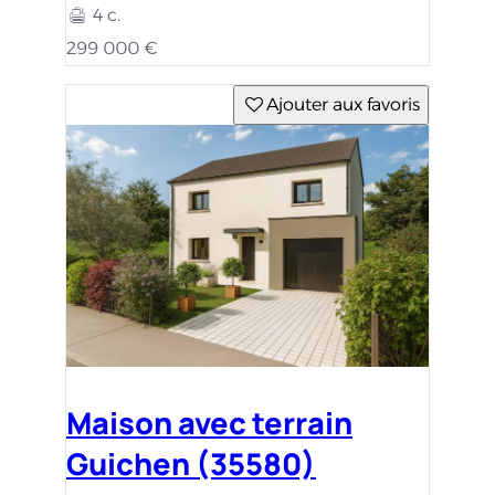
4 c.
299 000 €
Ajouter aux favoris
Maison avec terrain
Guichen (35580)