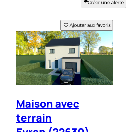
Créer une alerte
Ajouter aux favoris
Maison avec
terrain
Evran (22630)