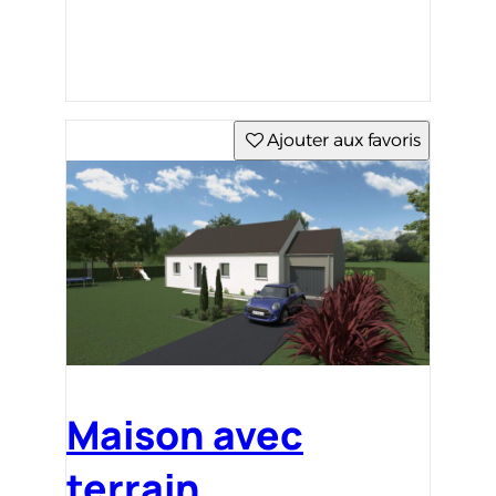
Ajouter aux favoris
Maison avec
terrain