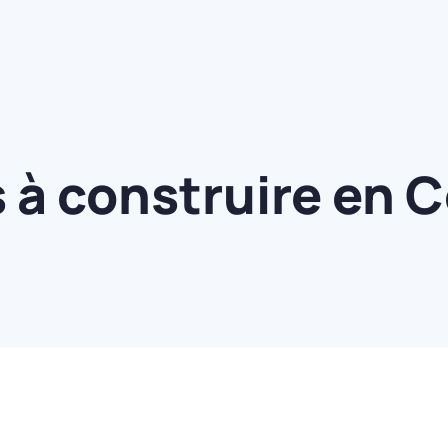
 à construire en 