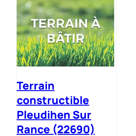
Terrain
constructible
Pleudihen Sur
Rance (22690)