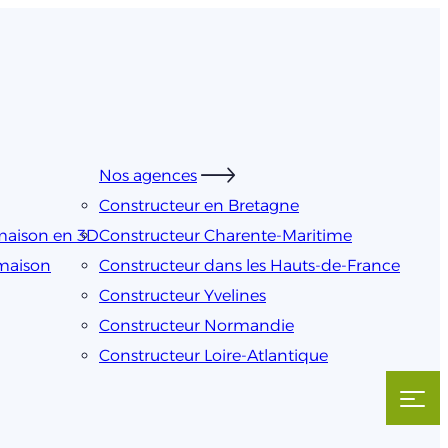
Nos agences
Constructeur en Bretagne
maison en 3D
Constructeur Charente-Maritime
 maison
Constructeur dans les Hauts-de-France
Constructeur Yvelines
Constructeur Normandie
Constructeur Loire-Atlantique