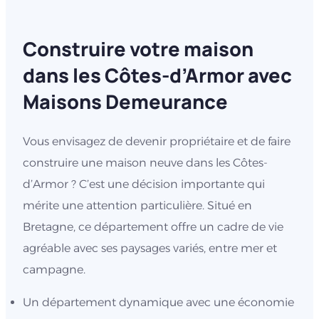
Construire votre maison
dans les Côtes-d’Armor avec
Maisons Demeurance
Vous envisagez de devenir propriétaire et de faire
construire une maison neuve dans les Côtes-
d’Armor ? C’est une décision importante qui
mérite une attention particulière. Situé en
Bretagne, ce département offre un cadre de vie
agréable avec ses paysages variés, entre mer et
campagne.
Un département dynamique avec une économie