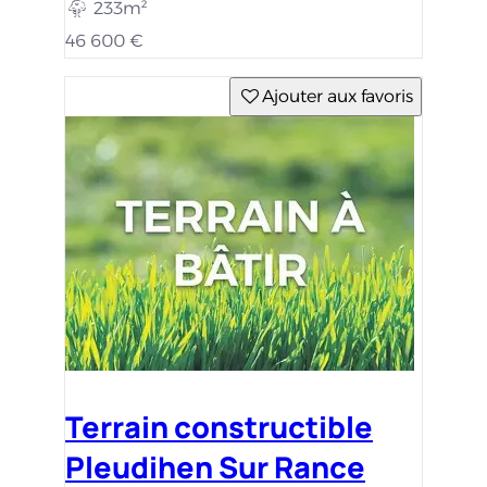
233m²
46 600 €
Ajouter aux favoris
Terrain constructible
Pleudihen Sur Rance