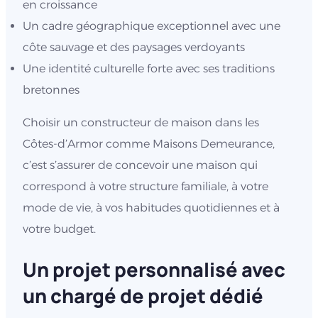
en croissance
Un cadre géographique exceptionnel avec une
côte sauvage et des paysages verdoyants
Une identité culturelle forte avec ses traditions
bretonnes
Choisir un constructeur de maison dans les
Côtes-d’Armor comme Maisons Demeurance,
c’est s’assurer de concevoir une maison qui
correspond à votre structure familiale, à votre
mode de vie, à vos habitudes quotidiennes et à
votre budget.
Un projet personnalisé avec
un chargé de projet dédié