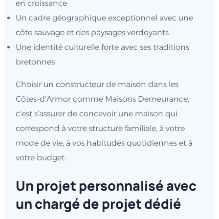
en croissance
Un cadre géographique exceptionnel avec une
côte sauvage et des paysages verdoyants
Une identité culturelle forte avec ses traditions
bretonnes
Choisir un constructeur de maison dans les
Côtes-d’Armor comme Maisons Demeurance,
c’est s’assurer de concevoir une maison qui
correspond à votre structure familiale, à votre
mode de vie, à vos habitudes quotidiennes et à
votre budget.
Un projet personnalisé avec
un chargé de projet dédié