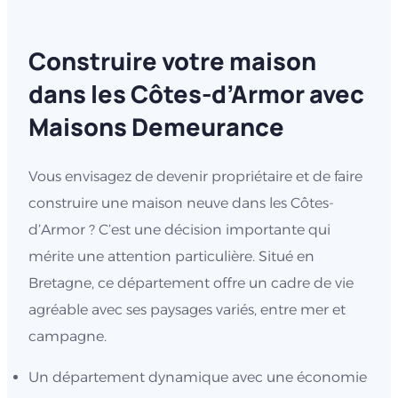
Construire votre maison
dans les Côtes-d’Armor avec
Maisons Demeurance
Vous envisagez de devenir propriétaire et de faire
construire une maison neuve dans les Côtes-
d’Armor ? C’est une décision importante qui
mérite une attention particulière. Situé en
Bretagne, ce département offre un cadre de vie
agréable avec ses paysages variés, entre mer et
campagne.
Un département dynamique avec une économie