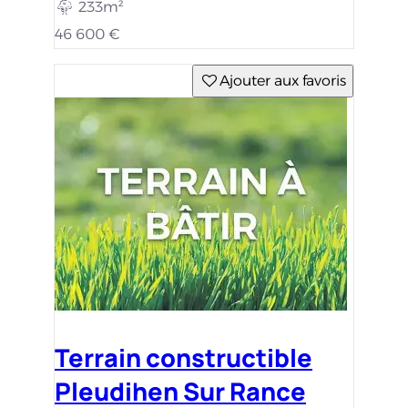
233m²
46 600 €
Ajouter aux favoris
Terrain constructible
Pleudihen Sur Rance