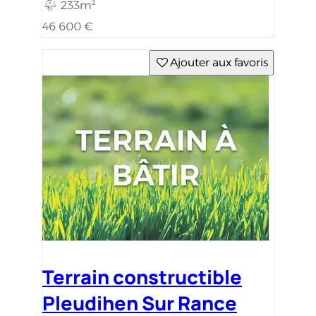
233m²
46 600 €
Ajouter aux favoris
Terrain constructible
Pleudihen Sur Rance