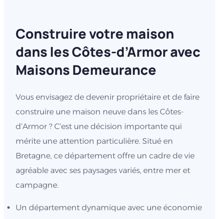
Construire votre maison
dans les Côtes-d’Armor avec
Maisons Demeurance
Vous envisagez de devenir propriétaire et de faire
construire une maison neuve dans les Côtes-
d’Armor ? C’est une décision importante qui
mérite une attention particulière. Situé en
Bretagne, ce département offre un cadre de vie
agréable avec ses paysages variés, entre mer et
campagne.
Un département dynamique avec une économie