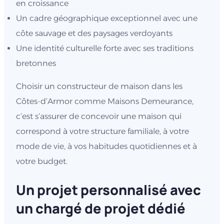
en croissance
Un cadre géographique exceptionnel avec une
côte sauvage et des paysages verdoyants
Une identité culturelle forte avec ses traditions
bretonnes
Choisir un constructeur de maison dans les
Côtes-d’Armor comme Maisons Demeurance,
c’est s’assurer de concevoir une maison qui
correspond à votre structure familiale, à votre
mode de vie, à vos habitudes quotidiennes et à
votre budget.
Un projet personnalisé avec
un chargé de projet dédié