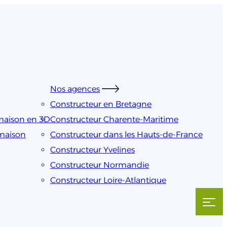
Nos agences
Constructeur en Bretagne
maison en 3D
Constructeur Charente-Maritime
 maison
Constructeur dans les Hauts-de-France
Constructeur Yvelines
Constructeur Normandie
Constructeur Loire-Atlantique