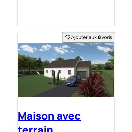
Ajouter aux favoris
Maison avec
terrain