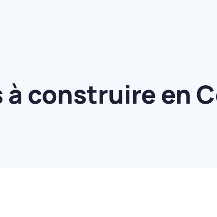
 à construire en 