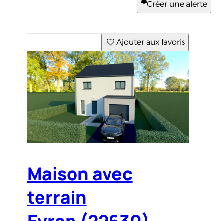
Créer une alerte
Ajouter aux favoris
Maison avec
terrain
Evran (22630)