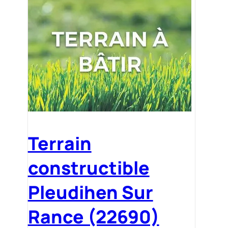
Terrain
constructible
Pleudihen Sur
Rance (22690)