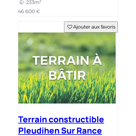
233m²
46 600 €
Ajouter aux favoris
Terrain constructible
Pleudihen Sur Rance