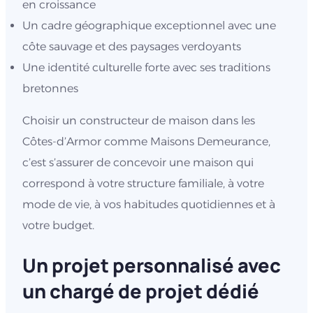
en croissance
Un cadre géographique exceptionnel avec une
côte sauvage et des paysages verdoyants
Une identité culturelle forte avec ses traditions
bretonnes
Choisir un constructeur de maison dans les
Côtes-d’Armor comme Maisons Demeurance,
c’est s’assurer de concevoir une maison qui
correspond à votre structure familiale, à votre
mode de vie, à vos habitudes quotidiennes et à
votre budget.
Un projet personnalisé avec
un chargé de projet dédié