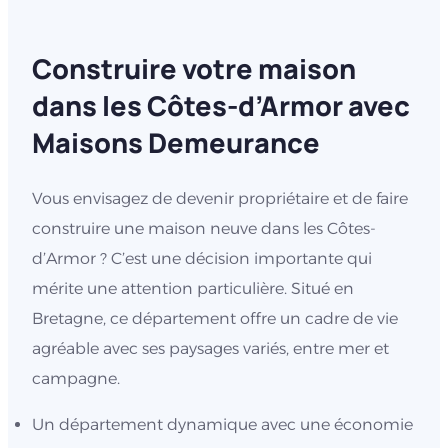
Construire votre maison
dans les Côtes-d’Armor avec
Maisons Demeurance
Vous envisagez de devenir propriétaire et de faire
construire une maison neuve dans les Côtes-
d’Armor ? C’est une décision importante qui
mérite une attention particulière. Situé en
Bretagne, ce département offre un cadre de vie
agréable avec ses paysages variés, entre mer et
campagne.
Un département dynamique avec une économie