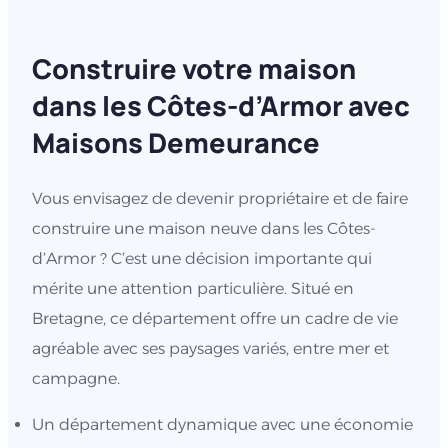
Construire votre maison
dans les Côtes-d’Armor avec
Maisons Demeurance
Vous envisagez de devenir propriétaire et de faire
construire une maison neuve dans les Côtes-
d’Armor ? C’est une décision importante qui
mérite une attention particulière. Situé en
Bretagne, ce département offre un cadre de vie
agréable avec ses paysages variés, entre mer et
campagne.
Un département dynamique avec une économie