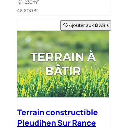
233m²
46 600 €
Ajouter aux favoris
Terrain constructible
Pleudihen Sur Rance