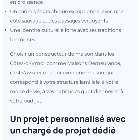
en croissance
Un cadre géographique exceptionnel avec une
côte sauvage et des paysages verdoyants
Une identité culturelle forte avec ses traditions
bretonnes
Choisir un constructeur de maison dans les
Côtes-d’Armor comme Maisons Demeurance,
c’est s’assurer de concevoir une maison qui
correspond à votre structure familiale, à votre
mode de vie, à vos habitudes quotidiennes et à
votre budget.
Un projet personnalisé avec
un chargé de projet dédié