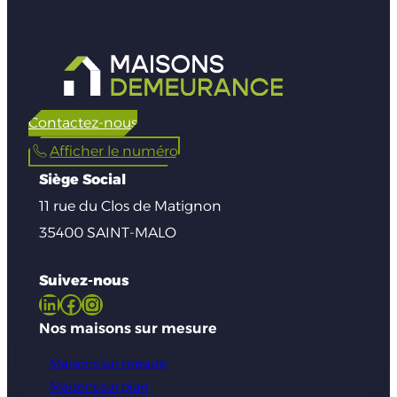
Contactez-nous
Afficher le numéro
Siège Social
11 rue du Clos de Matignon
35400 SAINT-MALO
Suivez-nous
LinkedIn
Facebook
Instagram
Nos maisons sur mesure
Maisons sur mesure
Maisons sur plan