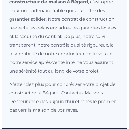
constructeur de maison à Bégard
, c’est opter
pour un partenaire fiable qui vous offre des
garanties solides. Notre contrat de construction
respecte les délais encadrés, les garanties légales
et la sécurité du contrat. De plus, notre suivi
transparent, notre contrôle qualité rigoureux, la
disponibilité de notre conducteur de travaux et
notre service après-vente interne vous assurent
une sérénité tout au long de votre projet.
N’attendez plus pour concrétiser votre projet de
construction à Bégard. Contactez Maisons
Demeurance dès aujourd’hui et faites le premier
pas vers la maison de vos rêves.