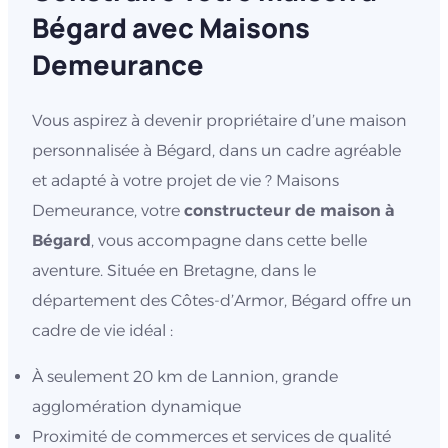
Bégard avec Maisons
Demeurance
Vous aspirez à devenir propriétaire d’une maison
personnalisée à Bégard, dans un cadre agréable
et adapté à votre projet de vie ? Maisons
Demeurance, votre
constructeur de maison à
Bégard
, vous accompagne dans cette belle
aventure. Située en Bretagne, dans le
département des Côtes-d’Armor, Bégard offre un
cadre de vie idéal :
À seulement 20 km de Lannion, grande
agglomération dynamique
Proximité de commerces et services de qualité