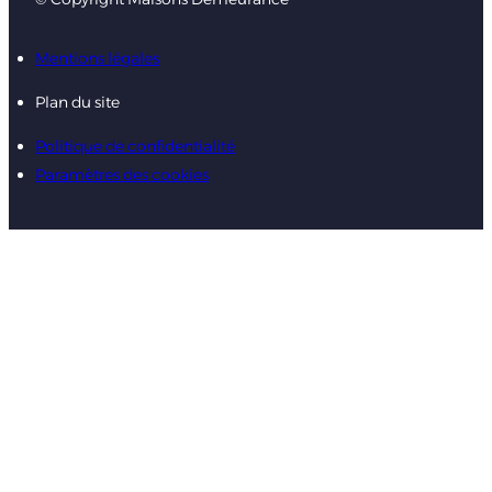
Mentions légales
Plan du site
Politique de confidentialité
Paramètres des cookies