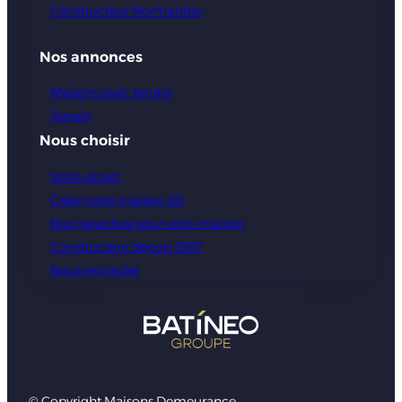
Constructeur Normandie
Nos annonces
Maisons avec terrain
Terrain
Nous choisir
Votre projet
Créer votre maison 3D
Nos garanties pour votre maison
Constructeur depuis 1987
Nous rejoindre
© Copyright Maisons Demeurance