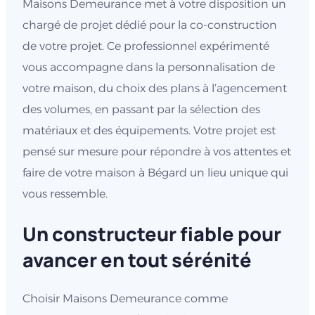
Maisons Demeurance met à votre disposition un
chargé de projet dédié pour la co-construction
de votre projet. Ce professionnel expérimenté
vous accompagne dans la personnalisation de
votre maison, du choix des plans à l’agencement
des volumes, en passant par la sélection des
matériaux et des équipements. Votre projet est
pensé sur mesure pour répondre à vos attentes et
faire de votre maison à Bégard un lieu unique qui
vous ressemble.
Un constructeur fiable pour
avancer en tout sérénité
Choisir Maisons Demeurance comme