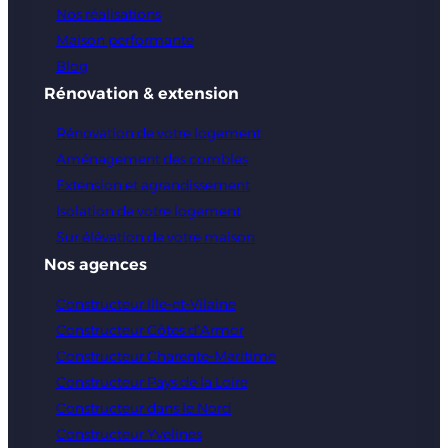
Nos réalisations
Maison performante
Blog
Rénovation & extension
Rénovation de votre logement
Aménagement des combles
Extension et agrandissement
Isolation de votre logement
Sur élévation de votre maison
Nos agences
Constructeur Ille-et-Vilaine
Constructeur Côtes d’Armor
Constructeur Charente-Maritime
Constructeur Pays de la Loire
Constructeur dans le Nord
Constructeur Yvelines