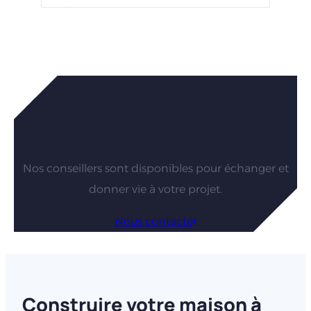
Vous êtes intéressés par nos
maisons ?
Nos conseillers sont disponibles pour échanger et
donner vie à votre projet.
Nous contacter
Construire votre maison à