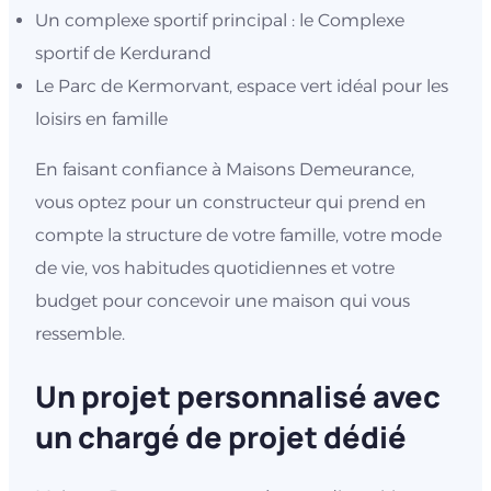
Un complexe sportif principal : le Complexe
sportif de Kerdurand
Le Parc de Kermorvant, espace vert idéal pour les
loisirs en famille
En faisant confiance à Maisons Demeurance,
vous optez pour un constructeur qui prend en
compte la structure de votre famille, votre mode
de vie, vos habitudes quotidiennes et votre
budget pour concevoir une maison qui vous
ressemble.
Un projet personnalisé avec
un chargé de projet dédié