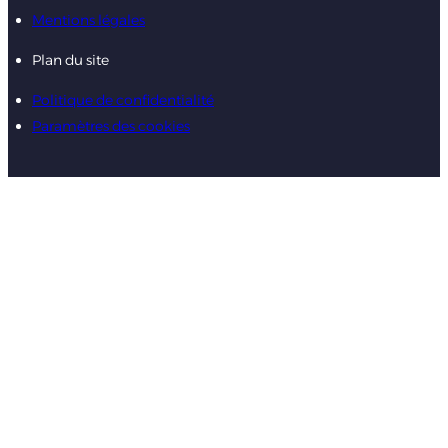
Mentions légales
Plan du site
Politique de confidentialité
Paramètres des cookies