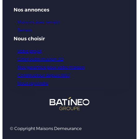
Nos annonces
Maisons avec terrain
Terrain
Nous choisir
Votre projet
Créer votre maison 3D
Nos garanties pour votre maison
Constructeur depuis 1987
Nous rejoindre
© Copyright Maisons Demeurance