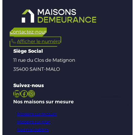
Contactez-nous
Afficher le numéro
Siège Social
11 rue du Clos de Matignon
35400 SAINT-MALO
Suivez-nous
LinkedIn
Facebook
Instagram
Nos maisons sur mesure
Maisons sur mesure
Maisons sur plan
Nos réalisations