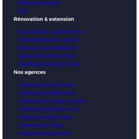
Maison performante
Blog
Rénovation & extension
Rénovation de votre logement
Aménagement des combles
Extension et agrandissement
Isolation de votre logement
Sur élévation de votre maison
Nos agences
Constructeur Ille-et-Vilaine
Constructeur Côtes d’Armor
Constructeur Charente-Maritime
Constructeur Pays de la Loire
Constructeur dans le Nord
Constructeur Yvelines
Constructeur Normandie