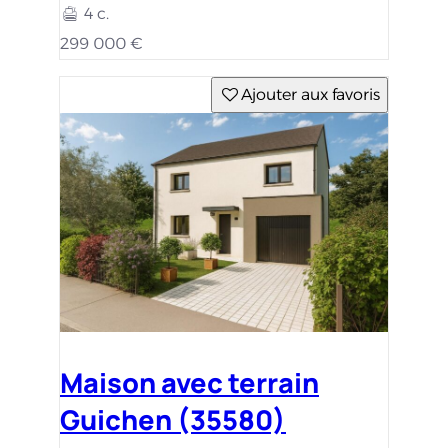
4 c.
299 000 €
Ajouter aux favoris
Maison avec terrain
Guichen (35580)