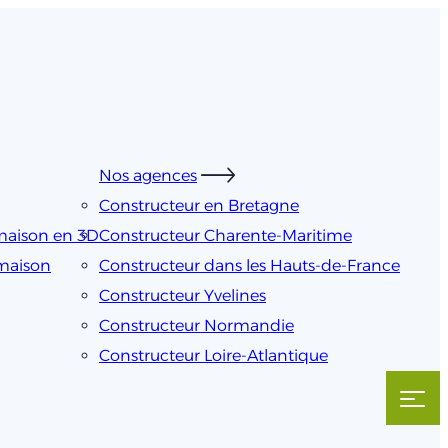
Nos agences
Constructeur en Bretagne
maison en 3D
Constructeur Charente-Maritime
 maison
Constructeur dans les Hauts-de-France
Constructeur Yvelines
Constructeur Normandie
Constructeur Loire-Atlantique