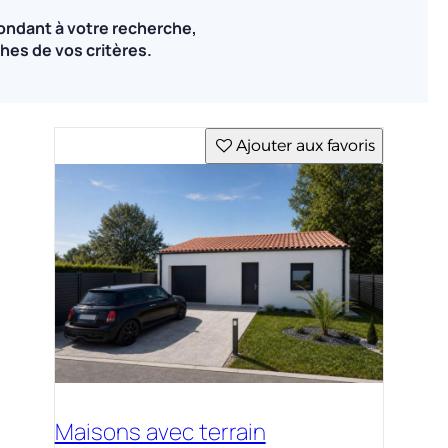
ondant à votre recherche,
hes de vos critères.
Ajouter aux favoris
Maisons avec terrain