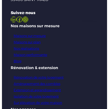
Suivez-nous
LinkedIn
Facebook
Instagram
Nos maisons sur mesure
Maisons sur mesure
Maisons sur plan
Nos réalisations
Maison performante
Blog
Rénovation & extension
Rénovation de votre logement
Aménagement des combles
Extension et agrandissement
Isolation de votre logement
Sur élévation de votre maison