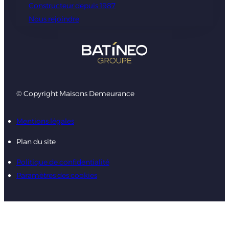
Constructeur depuis 1987
Nous rejoindre
© Copyright Maisons Demeurance
Mentions légales
Plan du site
Politique de confidentialité
Paramètres des cookies