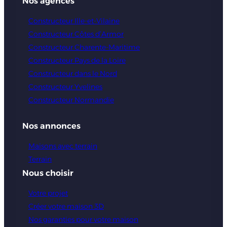
Nos agences
Constructeur Ille-et-Vilaine
Constructeur Côtes d’Armor
Constructeur Charente-Maritime
Constructeur Pays de la Loire
Constructeur dans le Nord
Constructeur Yvelines
Constructeur Normandie
Nos annonces
Maisons avec terrain
Terrain
Nous choisir
Votre projet
Créer votre maison 3D
Nos garanties pour votre maison