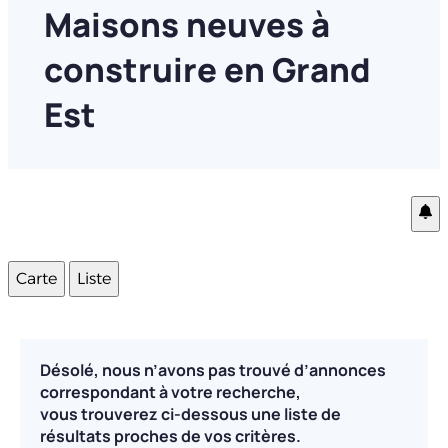
Maisons neuves à
construire en Grand
Est
Carte
Liste
Désolé, nous n’avons pas trouvé d’annonces
correspondant à votre recherche,
vous trouverez ci-dessous une liste de
résultats proches de vos critères.