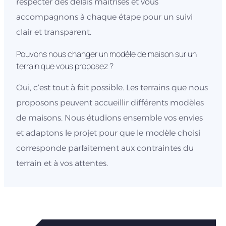
respecter des délais maîtrisés et vous
accompagnons à chaque étape pour un suivi
clair et transparent.
Pouvons nous changer un modèle de maison sur un
terrain que vous proposez ?
Oui, c’est tout à fait possible. Les terrains que nous
proposons peuvent accueillir différents modèles
de maisons. Nous étudions ensemble vos envies
et adaptons le projet pour que le modèle choisi
corresponde parfaitement aux contraintes du
terrain et à vos attentes.