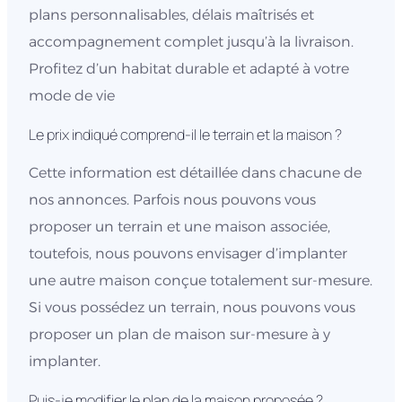
plans personnalisables, délais maîtrisés et
accompagnement complet jusqu’à la livraison.
Profitez d’un habitat durable et adapté à votre
mode de vie
Le prix indiqué comprend-il le terrain et la maison ?
Cette information est détaillée dans chacune de
nos annonces. Parfois nous pouvons vous
proposer un terrain et une maison associée,
toutefois, nous pouvons envisager d’implanter
une autre maison conçue totalement sur-mesure.
Si vous possédez un terrain, nous pouvons vous
proposer un plan de maison sur-mesure à y
implanter.
Puis-je modifier le plan de la maison proposée ?