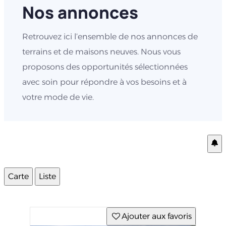
Nos annonces
Retrouvez ici l’ensemble de nos annonces de
terrains et de maisons neuves. Nous vous
proposons des opportunités sélectionnées
avec soin pour répondre à vos besoins et à
votre mode de vie.
Carte
Liste
Ajouter aux favoris