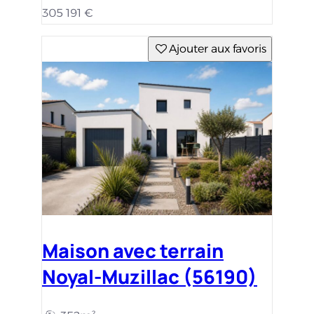
305 191 €
Ajouter aux favoris
Maison avec terrain
Noyal-Muzillac (56190)