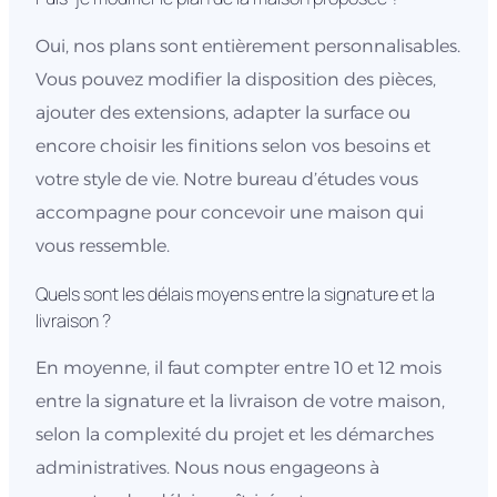
Oui, nos plans sont entièrement personnalisables.
Vous pouvez modifier la disposition des pièces,
ajouter des extensions, adapter la surface ou
encore choisir les finitions selon vos besoins et
votre style de vie. Notre bureau d’études vous
accompagne pour concevoir une maison qui
vous ressemble.
Quels sont les délais moyens entre la signature et la
livraison ?
En moyenne, il faut compter entre 10 et 12 mois
entre la signature et la livraison de votre maison,
selon la complexité du projet et les démarches
administratives. Nous nous engageons à