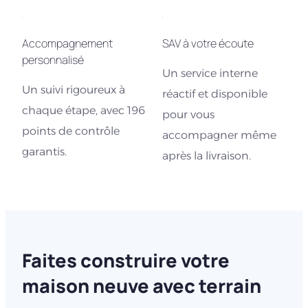
Accompagnement
SAV à votre écoute
personnalisé
Un service interne
Un suivi rigoureux à
réactif et disponible
chaque étape, avec 196
pour vous
points de contrôle
accompagner même
garantis.
après la livraison.
Faites construire votre
maison neuve avec terrain