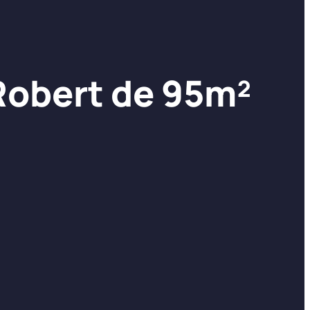
-Robert de 95m²