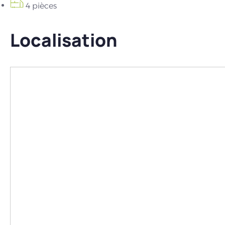
4 pièces
Localisation