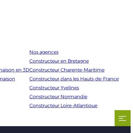
Nos agences
Constructeur en Bretagne
maison en 3D
Constructeur Charente-Maritime
 maison
Constructeur dans les Hauts-de-France
Constructeur Yvelines
Constructeur Normandie
Constructeur Loire-Atlantique