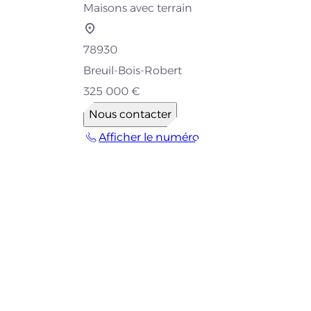
Maisons avec terrain
78930
Breuil-Bois-Robert
325 000 €
Nous contacter
Afficher le numéro