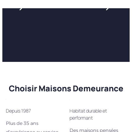
Choisir Maisons Demeurance
Depuis 1987
Habitat durable et
performant
Plus de 35 ans
Des maisons pensées