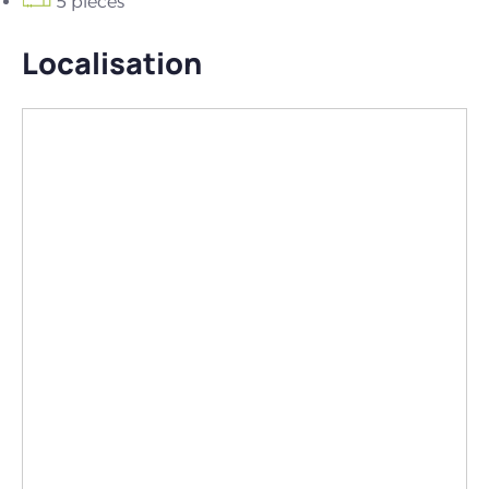
5 pièces
Localisation