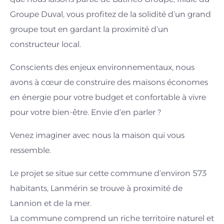
Groupe Duval, vous profitez de la solidité d’un grand
groupe tout en gardant la proximité d’un
constructeur local.
Conscients des enjeux environnementaux, nous
avons à cœur de construire des maisons économes
en énergie pour votre budget et confortable à vivre
pour votre bien-être. Envie d’en parler ?
Venez imaginer avec nous la maison qui vous
ressemble.
Le projet se situe sur cette commune d’environ 573
habitants, Lanmérin se trouve à proximité de
Lannion et de la mer.
La commune comprend un riche territoire naturel et