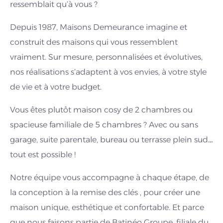
ressemblait qu’à vous ?
Depuis 1987, Maisons Demeurance imagine et
construit des maisons qui vous ressemblent
vraiment. Sur mesure, personnalisées et évolutives,
nos réalisations s’adaptent à vos envies, à votre style
de vie et à votre budget.
Vous êtes plutôt maison cosy de 2 chambres ou
spacieuse familiale de 5 chambres ? Avec ou sans
garage, suite parentale, bureau ou terrasse plein sud…
tout est possible !
Notre équipe vous accompagne à chaque étape, de
la conception à la remise des clés , pour créer une
maison unique, esthétique et confortable. Et parce
que nous faisons partie de Batinéo Groupe, filiale du