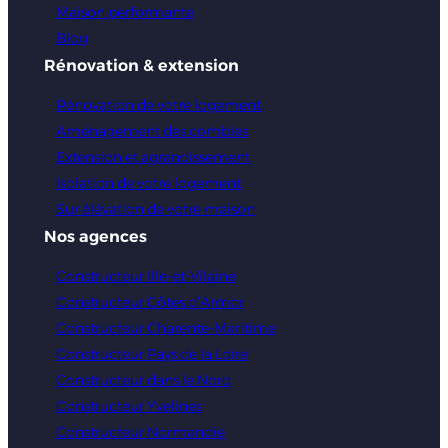
Maison performante
Blog
Rénovation & extension
Rénovation de votre logement
Aménagement des combles
Extension et agrandissement
Isolation de votre logement
Sur élévation de votre maison
Nos agences
Constructeur Ille-et-Vilaine
Constructeur Côtes d’Armor
Constructeur Charente-Maritime
Constructeur Pays de la Loire
Constructeur dans le Nord
Constructeur Yvelines
Constructeur Normandie