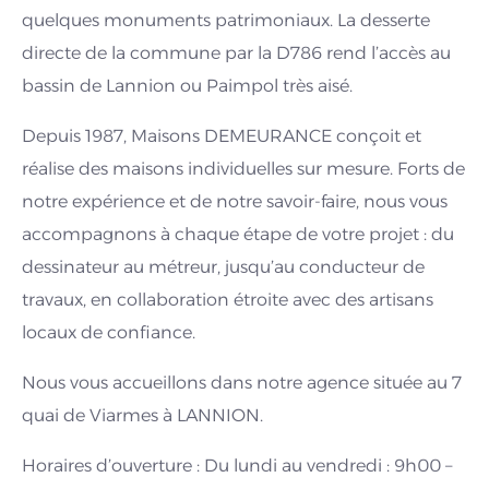
quelques monuments patrimoniaux. La desserte
directe de la commune par la D786 rend l’accès au
bassin de Lannion ou Paimpol très aisé.
Depuis 1987, Maisons DEMEURANCE conçoit et
réalise des maisons individuelles sur mesure. Forts de
notre expérience et de notre savoir-faire, nous vous
accompagnons à chaque étape de votre projet : du
dessinateur au métreur, jusqu’au conducteur de
travaux, en collaboration étroite avec des artisans
locaux de confiance.
Nous vous accueillons dans notre agence située au 7
quai de Viarmes à LANNION.
Horaires d’ouverture : Du lundi au vendredi : 9h00 –