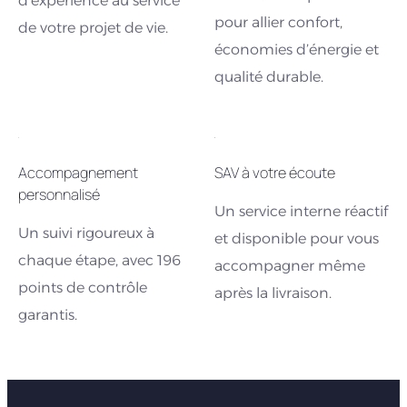
d’expérience au service
pour allier confort,
de votre projet de vie.
économies d’énergie et
qualité durable.
Accompagnement
SAV à votre écoute
personnalisé
Un service interne réactif
Un suivi rigoureux à
et disponible pour vous
chaque étape, avec 196
accompagner même
points de contrôle
après la livraison.
garantis.