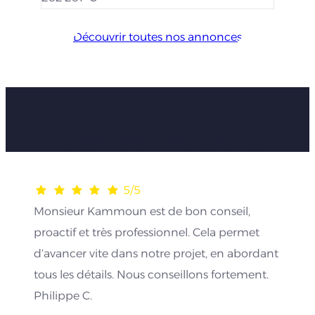
Découvrir toutes nos annonces
Les avis de nos clients
5/5
Monsieur Kammoun est de bon conseil,
proactif et très professionnel. Cela permet
d’avancer vite dans notre projet, en abordant
tous les détails. Nous conseillons fortement.
Philippe C.