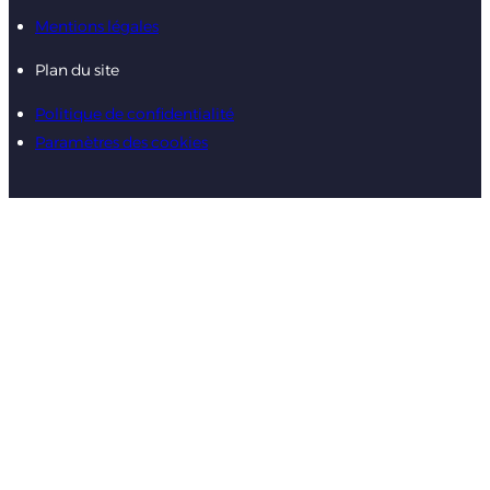
Mentions légales
Plan du site
Politique de confidentialité
Paramètres des cookies