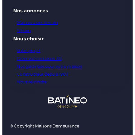
Nos annonces
Maisons avec terrain
Terrain
Nous choisir
Votre projet
Créer votre maison 3D
Nos garanties pour votre maison
Constructeur depuis 1987
Nous rejoindre
© Copyright Maisons Demeurance