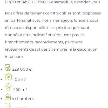
12h30 et 14h00 – 18h00 Le samedi : sur rendez-vous
Nos offres de terrains constructibles sont proposées
en partenariat avec nos aménageurs fonciers, sous
réserve de disponibilité. Les prix indiqués sont
donnés à titre indicatif et n’incluent pas les
branchements, raccordements, peintures,
revêtements de sol des chambres ni la décoration
intérieure
229 000 €
105 m²
460 m²
4 chambres