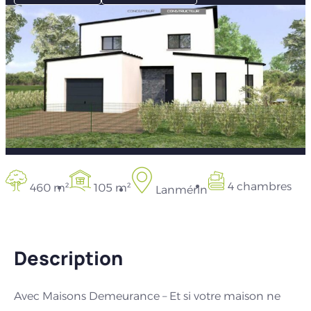
4 chambres
460 m²
105 m²
Lanmérin
Description
Avec Maisons Demeurance – Et si votre maison ne