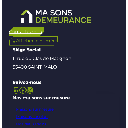
Contactez-nous
Afficher le numéro
Siège Social
11 rue du Clos de Matignon
35400 SAINT-MALO
Suivez-nous
LinkedIn
Facebook
Instagram
Nos maisons sur mesure
Maisons sur mesure
Maisons sur plan
Nos réalisations