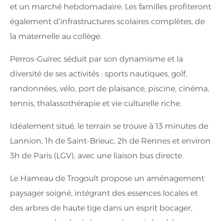
et un marché hebdomadaire. Les familles profiteront
également d’infrastructures scolaires complètes, de
la maternelle au collège.
Perros-Guirec séduit par son dynamisme et la
diversité de ses activités : sports nautiques, golf,
randonnées, vélo, port de plaisance, piscine, cinéma,
tennis, thalassothérapie et vie culturelle riche.
Idéalement situé, le terrain se trouve à 13 minutes de
Lannion, 1h de Saint-Brieuc, 2h de Rennes et environ
3h de Paris (LGV), avec une liaison bus directe.
Le Hameau de Trogoult propose un aménagement
paysager soigné, intégrant des essences locales et
des arbres de haute tige dans un esprit bocager,