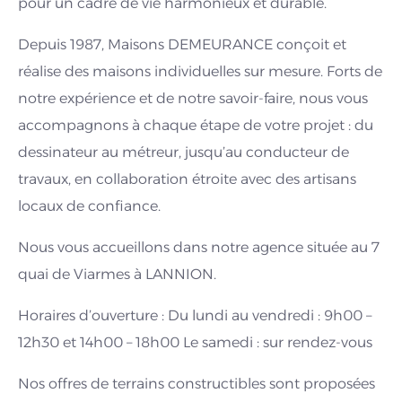
pour un cadre de vie harmonieux et durable.
Depuis 1987, Maisons DEMEURANCE conçoit et
réalise des maisons individuelles sur mesure. Forts de
notre expérience et de notre savoir-faire, nous vous
accompagnons à chaque étape de votre projet : du
dessinateur au métreur, jusqu’au conducteur de
travaux, en collaboration étroite avec des artisans
locaux de confiance.
Nous vous accueillons dans notre agence située au 7
quai de Viarmes à LANNION.
Horaires d’ouverture : Du lundi au vendredi : 9h00 –
12h30 et 14h00 – 18h00 Le samedi : sur rendez-vous
Nos offres de terrains constructibles sont proposées