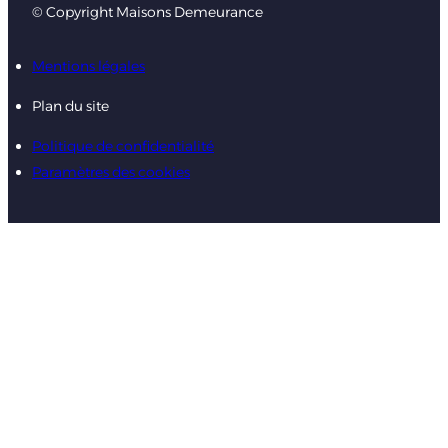
© Copyright Maisons Demeurance
Mentions légales
Plan du site
Politique de confidentialité
Paramètres des cookies