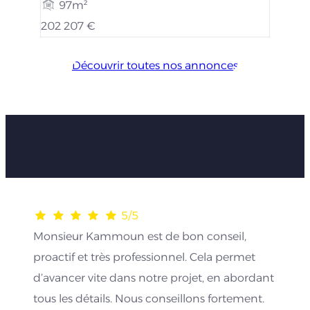
97m²
202 207 €
Découvrir toutes nos annonces
Les avis de nos clients
5/5
Monsieur Kammoun est de bon conseil,
proactif et très professionnel. Cela permet
d’avancer vite dans notre projet, en abordant
tous les détails. Nous conseillons fortement.