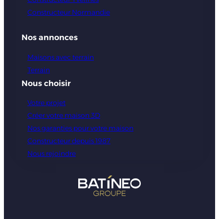
Constructeur Normandie
Nos annonces
Maisons avec terrain
Terrain
Nous choisir
Votre projet
Créer votre maison 3D
Nos garanties pour votre maison
Constructeur depuis 1987
Nous rejoindre