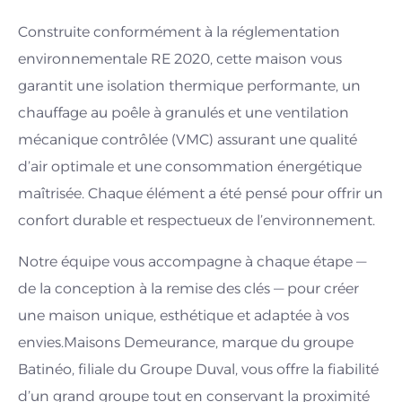
Construite conformément à la réglementation
environnementale RE 2020, cette maison vous
garantit une isolation thermique performante, un
chauffage au poêle à granulés et une ventilation
mécanique contrôlée (VMC) assurant une qualité
d’air optimale et une consommation énergétique
maîtrisée. Chaque élément a été pensé pour offrir un
confort durable et respectueux de l’environnement.
Notre équipe vous accompagne à chaque étape —
de la conception à la remise des clés — pour créer
une maison unique, esthétique et adaptée à vos
envies.Maisons Demeurance, marque du groupe
Batinéo, filiale du Groupe Duval, vous offre la fiabilité
d’un grand groupe tout en conservant la proximité