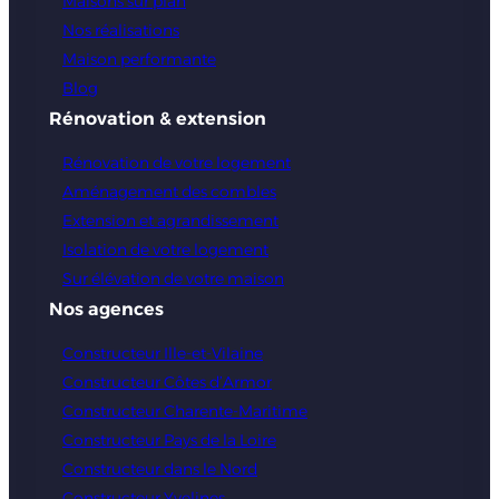
Maisons sur plan
Nos réalisations
Maison performante
Blog
Rénovation & extension
Rénovation de votre logement
Aménagement des combles
Extension et agrandissement
Isolation de votre logement
Sur élévation de votre maison
Nos agences
Constructeur Ille-et-Vilaine
Constructeur Côtes d’Armor
Constructeur Charente-Maritime
Constructeur Pays de la Loire
Constructeur dans le Nord
Constructeur Yvelines