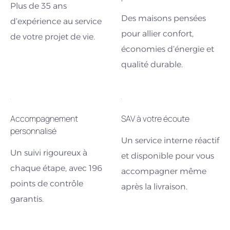
Plus de 35 ans
Des maisons pensées
d’expérience au service
pour allier confort,
de votre projet de vie.
économies d’énergie et
qualité durable.
Accompagnement
SAV à votre écoute
personnalisé
Un service interne réactif
Un suivi rigoureux à
et disponible pour vous
chaque étape, avec 196
accompagner même
points de contrôle
après la livraison.
garantis.