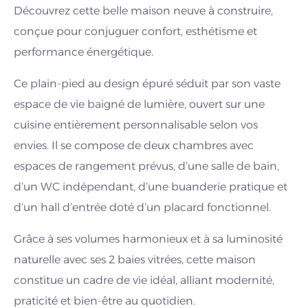
Découvrez cette belle maison neuve à construire,
conçue pour conjuguer confort, esthétisme et
performance énergétique.
Ce plain-pied au design épuré séduit par son vaste
espace de vie baigné de lumière, ouvert sur une
cuisine entièrement personnalisable selon vos
envies. Il se compose de deux chambres avec
espaces de rangement prévus, d’une salle de bain,
d’un WC indépendant, d’une buanderie pratique et
d’un hall d’entrée doté d’un placard fonctionnel.
Grâce à ses volumes harmonieux et à sa luminosité
naturelle avec ses 2 baies vitrées, cette maison
constitue un cadre de vie idéal, alliant modernité,
praticité et bien-être au quotidien.