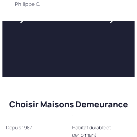
Philippe C.
Choisir Maisons Demeurance
Depuis 1987
Habitat durable et
performant