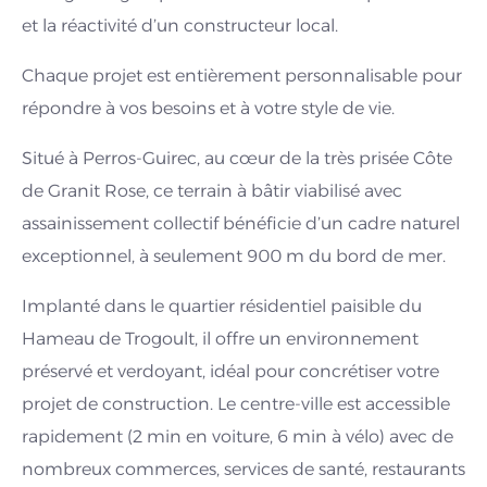
et la réactivité d’un constructeur local.
Chaque projet est entièrement personnalisable pour
répondre à vos besoins et à votre style de vie.
Situé à Perros-Guirec, au cœur de la très prisée Côte
de Granit Rose, ce terrain à bâtir viabilisé avec
assainissement collectif bénéficie d’un cadre naturel
exceptionnel, à seulement 900 m du bord de mer.
Implanté dans le quartier résidentiel paisible du
Hameau de Trogoult, il offre un environnement
préservé et verdoyant, idéal pour concrétiser votre
projet de construction. Le centre-ville est accessible
rapidement (2 min en voiture, 6 min à vélo) avec de
nombreux commerces, services de santé, restaurants