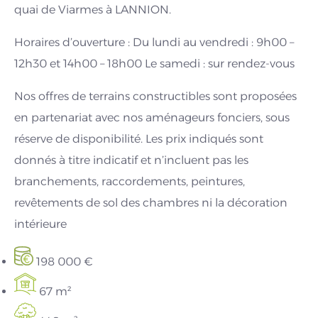
quai de Viarmes à LANNION.
Horaires d’ouverture : Du lundi au vendredi : 9h00 –
12h30 et 14h00 – 18h00 Le samedi : sur rendez-vous
Nos offres de terrains constructibles sont proposées
en partenariat avec nos aménageurs fonciers, sous
réserve de disponibilité. Les prix indiqués sont
donnés à titre indicatif et n’incluent pas les
branchements, raccordements, peintures,
revêtements de sol des chambres ni la décoration
intérieure
198 000 €
67 m²