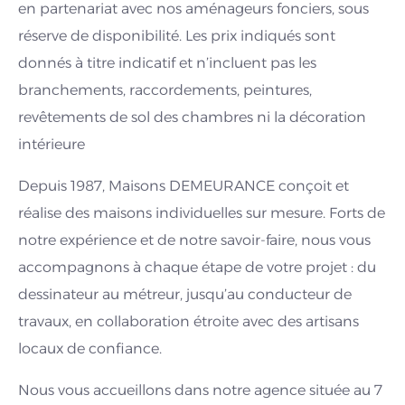
en partenariat avec nos aménageurs fonciers, sous
réserve de disponibilité. Les prix indiqués sont
donnés à titre indicatif et n’incluent pas les
branchements, raccordements, peintures,
revêtements de sol des chambres ni la décoration
intérieure
Depuis 1987, Maisons DEMEURANCE conçoit et
réalise des maisons individuelles sur mesure. Forts de
notre expérience et de notre savoir-faire, nous vous
accompagnons à chaque étape de votre projet : du
dessinateur au métreur, jusqu’au conducteur de
travaux, en collaboration étroite avec des artisans
locaux de confiance.
Nous vous accueillons dans notre agence située au 7