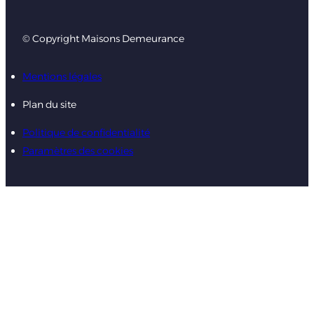
© Copyright Maisons Demeurance
Mentions légales
Plan du site
Politique de confidentialité
Paramètres des cookies