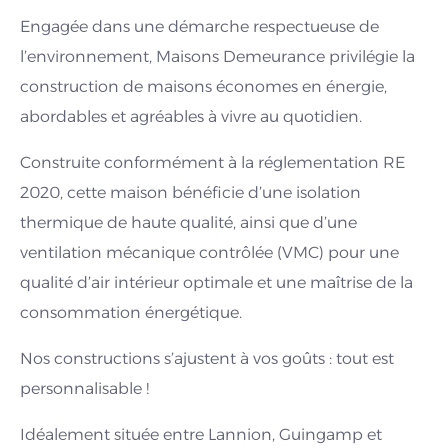
Engagée dans une démarche respectueuse de
l’environnement, Maisons Demeurance privilégie la
construction de maisons économes en énergie,
abordables et agréables à vivre au quotidien.
Construite conformément à la réglementation RE
2020, cette maison bénéficie d’une isolation
thermique de haute qualité, ainsi que d’une
ventilation mécanique contrôlée (VMC) pour une
qualité d’air intérieur optimale et une maîtrise de la
consommation énergétique.
Nos constructions s’ajustent à vos goûts : tout est
personnalisable !
Idéalement située entre Lannion, Guingamp et