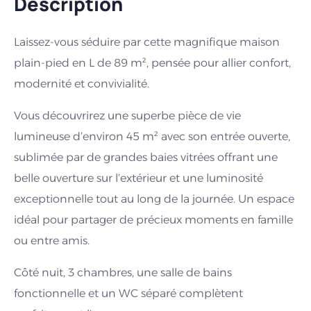
Description
Laissez-vous séduire par cette magnifique maison
plain-pied en L de 89 m², pensée pour allier confort,
modernité et convivialité.
Vous découvrirez une superbe pièce de vie
lumineuse d’environ 45 m² avec son entrée ouverte,
sublimée par de grandes baies vitrées offrant une
belle ouverture sur l’extérieur et une luminosité
exceptionnelle tout au long de la journée. Un espace
idéal pour partager de précieux moments en famille
ou entre amis.
Côté nuit, 3 chambres, une salle de bains
fonctionnelle et un WC séparé complètent