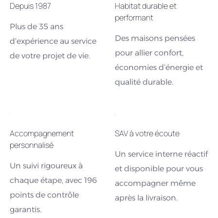
Depuis 1987
Habitat durable et
performant
Plus de 35 ans
Des maisons pensées
d’expérience au service
pour allier confort,
de votre projet de vie.
économies d’énergie et
qualité durable.
Accompagnement
SAV à votre écoute
personnalisé
Un service interne réactif
Un suivi rigoureux à
et disponible pour vous
chaque étape, avec 196
accompagner même
points de contrôle
après la livraison.
garantis.