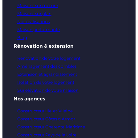
Maisons sur mesure
Maisons sur plan
Nos réalisations
Maison performante
Blog
Rénovation & extension
Rénovation de votre logement
Aménagement des combles
Extension et agrandissement
Isolation de votre logement
Sur élévation de votre maison
Nos agences
Constructeur Ille-et-Vilaine
Constructeur Côtes d’Armor
Constructeur Charente-Maritime
Constructeur Pays de la Loire