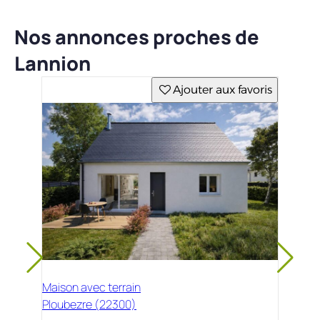
Nos annonces proches de
Lannion
Ajouter aux favoris
Maison avec terrain
Ploubezre (22300)