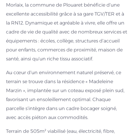
Morlaix, la commune de Plouaret bénéficie d’une
excellente accessibilité grâce à sa gare TGV/TER et à
la RN12. Dynamique et agréable à vivre, elle offre un
cadre de vie de qualité avec de nombreux services et
équipements : écoles, collège, structures d’accueil
pour enfants, commerces de proximité, maison de
santé, ainsi qu’un riche tissu associatif.
Au cœur d’un environnement naturel préservé, ce
terrain se trouve dans la résidence « Madeleine
Marzin », implantée sur un coteau exposé plein sud,
favorisant un ensoleillement optimal. Chaque
parcelle s’intègre dans un cadre bocager soigné,
avec accès piéton aux commodités.
Terrain de 505m² viabilisé (eau, électricité, fibre,