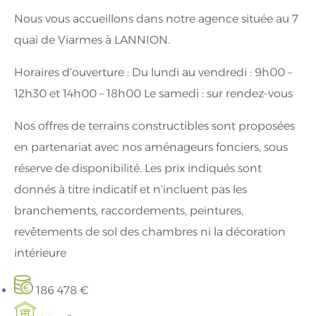
Nous vous accueillons dans notre agence située au 7
quai de Viarmes à LANNION.
Horaires d’ouverture : Du lundi au vendredi : 9h00 –
12h30 et 14h00 – 18h00 Le samedi : sur rendez-vous
Nos offres de terrains constructibles sont proposées
en partenariat avec nos aménageurs fonciers, sous
réserve de disponibilité. Les prix indiqués sont
donnés à titre indicatif et n’incluent pas les
branchements, raccordements, peintures,
revêtements de sol des chambres ni la décoration
intérieure
186 478 €