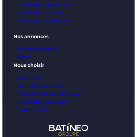
Constructeur dans le Nord
Constructeur Yvelines
Constructeur Normandie
Nos annonces
Maisons avec terrain
Terrain
Nous choisir
Votre projet
Créer votre maison 3D
Nos garanties pour votre maison
Constructeur depuis 1987
Nous rejoindre