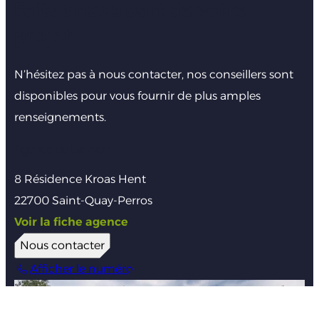
Faites nous part de votre
projet
N’hésitez pas à nous contacter, nos conseillers sont
disponibles pour vous fournir de plus amples
renseignements.
Agence de Lannion
8 Résidence Kroas Hent
22700 Saint-Quay-Perros
Voir la fiche agence
Nous contacter
Afficher le numéro