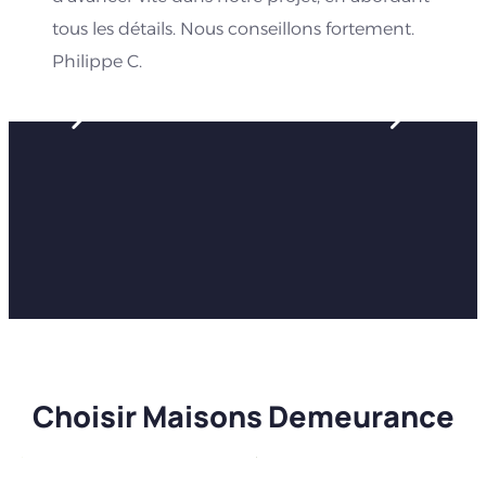
tous les détails. Nous conseillons fortement.
Philippe C.
Choisir Maisons Demeurance