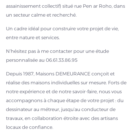
assainissement collectif) situé rue Pen ar Roho, dans
un secteur calme et recherché.
Un cadre idéal pour construire votre projet de vie,
entre nature et services.
N’hésitez pas à me contacter pour une étude
personnalisée au 06.61.33.86.95
Depuis 1987, Maisons DEMEURANCE conçoit et
réalise des maisons individuelles sur mesure. Forts de
notre expérience et de notre savoir-faire, nous vous
accompagnons à chaque étape de votre projet : du
dessinateur au métreur, jusqu’au conducteur de
travaux, en collaboration étroite avec des artisans
locaux de confiance.