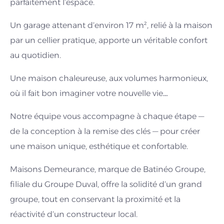
parfaitement l’espace.
Un garage attenant d’environ 17 m², relié à la maison
par un cellier pratique, apporte un véritable confort
au quotidien.
Une maison chaleureuse, aux volumes harmonieux,
où il fait bon imaginer votre nouvelle vie…
Notre équipe vous accompagne à chaque étape —
de la conception à la remise des clés — pour créer
une maison unique, esthétique et confortable.
Maisons Demeurance, marque de Batinéo Groupe,
filiale du Groupe Duval, offre la solidité d’un grand
groupe, tout en conservant la proximité et la
réactivité d’un constructeur local.