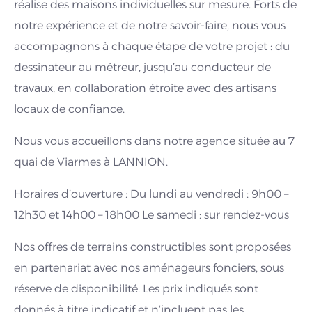
réalise des maisons individuelles sur mesure. Forts de
notre expérience et de notre savoir-faire, nous vous
accompagnons à chaque étape de votre projet : du
dessinateur au métreur, jusqu’au conducteur de
travaux, en collaboration étroite avec des artisans
locaux de confiance.
Nous vous accueillons dans notre agence située au 7
quai de Viarmes à LANNION.
Horaires d’ouverture : Du lundi au vendredi : 9h00 –
12h30 et 14h00 – 18h00 Le samedi : sur rendez-vous
Nos offres de terrains constructibles sont proposées
en partenariat avec nos aménageurs fonciers, sous
réserve de disponibilité. Les prix indiqués sont
donnés à titre indicatif et n’incluent pas les