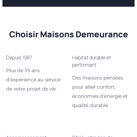
Choisir Maisons Demeurance
Depuis 1987
Habitat durable et
performant
Plus de 35 ans
Des maisons pensées
d’expérience au service
pour allier confort,
de votre projet de vie.
économies d’énergie et
qualité durable.