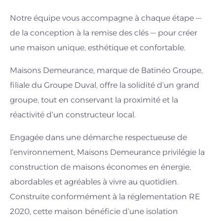
Notre équipe vous accompagne à chaque étape —
de la conception à la remise des clés — pour créer
une maison unique, esthétique et confortable.
Maisons Demeurance, marque de Batinéo Groupe,
filiale du Groupe Duval, offre la solidité d’un grand
groupe, tout en conservant la proximité et la
réactivité d’un constructeur local.
Engagée dans une démarche respectueuse de
l’environnement, Maisons Demeurance privilégie la
construction de maisons économes en énergie,
abordables et agréables à vivre au quotidien.
Construite conformément à la réglementation RE
2020, cette maison bénéficie d’une isolation