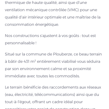
thermique de haute qualité, ainsi que d’une
ventilation mécanique contrôlée (VMC) pour une
qualité d’air intérieur optimale et une maîtrise de la
consommation énergétique.
Nos constructions s’ajustent à vos goûts : tout est
personnalisable !
Situé sur la commune de Plouberze, ce beau terrain
à bâtir de 431 m² entièrement viabilisé vous séduira
par son environnement calme et sa proximité
immédiate avec toutes les commodités.
Le terrain bénéficie des raccordements aux réseaux
(eau, électricité, télécommunications) ainsi que du
tout-à-l’égout, offrant un cadre idéal pour