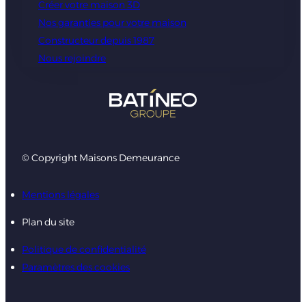
Créer votre maison 3D
Nos garanties pour votre maison
Constructeur depuis 1987
Nous rejoindre
© Copyright Maisons Demeurance
Mentions légales
Plan du site
Politique de confidentialité
Paramètres des cookies