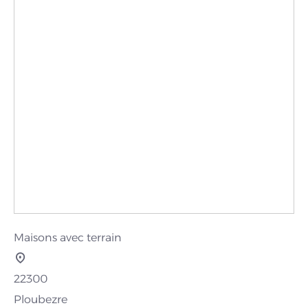
Maisons avec terrain
22300
Ploubezre