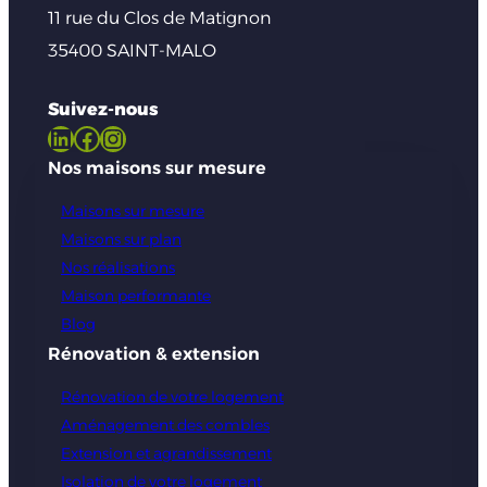
11 rue du Clos de Matignon
35400 SAINT-MALO
Suivez-nous
LinkedIn
Facebook
Instagram
Nos maisons sur mesure
Maisons sur mesure
Maisons sur plan
Nos réalisations
Maison performante
Blog
Rénovation & extension
Rénovation de votre logement
Aménagement des combles
Extension et agrandissement
Isolation de votre logement