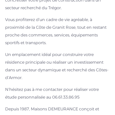
concrétiser votre projet de construction dans un
secteur recherché du Trégor.
Vous profiterez d’un cadre de vie agréable, à
proximité de la Côte de Granit Rose, tout en restant
proche des commerces, services, équipements
sportifs et transports.
Un emplacement idéal pour construire votre
résidence principale ou réaliser un investissement
dans un secteur dynamique et recherché des Côtes-
d’Armor.
N’hésitez pas à me contacter pour réaliser votre
étude personnalisée au 06.61.33.86.95
Depuis 1987, Maisons DEMEURANCE conçoit et