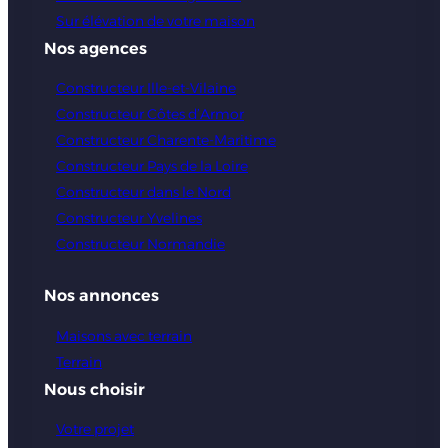
Sur élévation de votre maison
Nos agences
Constructeur Ille-et-Vilaine
Constructeur Côtes d’Armor
Constructeur Charente-Maritime
Constructeur Pays de la Loire
Constructeur dans le Nord
Constructeur Yvelines
Constructeur Normandie
Nos annonces
Maisons avec terrain
Terrain
Nous choisir
Votre projet