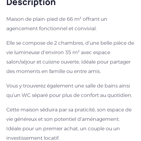
Description
Maison de plain-pied de 66 m² offrant un
agencement fonctionnel et convivial.
Elle se compose de 2 chambres, d’une belle pièce de
vie lumineuse d’environ 35 m² avec espace
salon/séjour et cuisine ouverte, idéale pour partager
des moments en famille ou entre amis.
Vous y trouverez également une salle de bains ainsi
qu’un WC séparé pour plus de confort au quotidien.
Cette maison séduira par sa praticité, son espace de
vie généreux et son potentiel d’aménagement.
Idéale pour un premier achat, un couple ou un
investissement locatif.