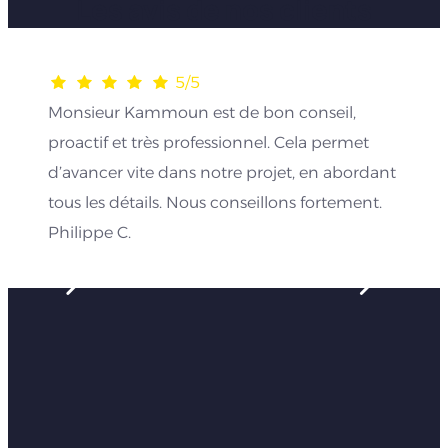
Les avis de nos clients
5/5
Monsieur Kammoun est de bon conseil,
proactif et très professionnel. Cela permet
d’avancer vite dans notre projet, en abordant
tous les détails. Nous conseillons fortement.
Philippe C.