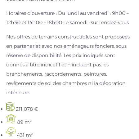
Horaires d’ouverture : Du lundi au vendredi : 9h00 –
12h30 et 14h00 – 18h00 Le samedi : sur rendez-vous
Nos offres de terrains constructibles sont proposées
en partenariat avec nos aménageurs fonciers, sous
réserve de disponibilité. Les prix indiqués sont
donnés à titre indicatif et n’incluent pas les
branchements, raccordements, peintures,
revêtements de sol des chambres ni la décoration
intérieure
211 078 €
89 m²
431 m²