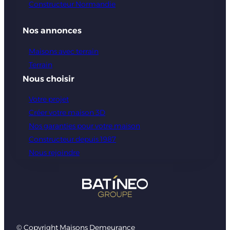
Constructeur Normandie
Nos annonces
Maisons avec terrain
Terrain
Nous choisir
Votre projet
Créer votre maison 3D
Nos garanties pour votre maison
Constructeur depuis 1987
Nous rejoindre
© Copyright Maisons Demeurance