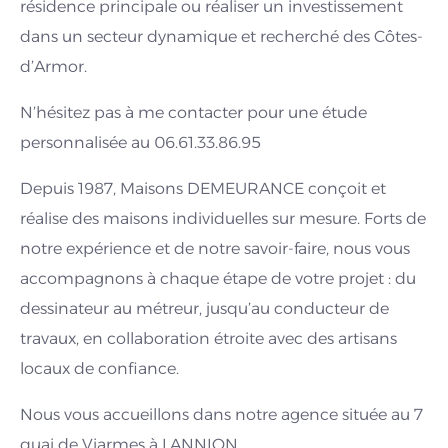
résidence principale ou réaliser un investissement
dans un secteur dynamique et recherché des Côtes-
d’Armor.
N’hésitez pas à me contacter pour une étude
personnalisée au 06.61.33.86.95
Depuis 1987, Maisons DEMEURANCE conçoit et
réalise des maisons individuelles sur mesure. Forts de
notre expérience et de notre savoir-faire, nous vous
accompagnons à chaque étape de votre projet : du
dessinateur au métreur, jusqu’au conducteur de
travaux, en collaboration étroite avec des artisans
locaux de confiance.
Nous vous accueillons dans notre agence située au 7
quai de Viarmes à LANNION.