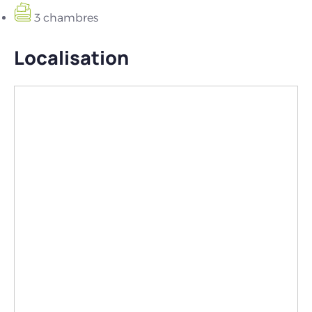
3 chambres
Localisation