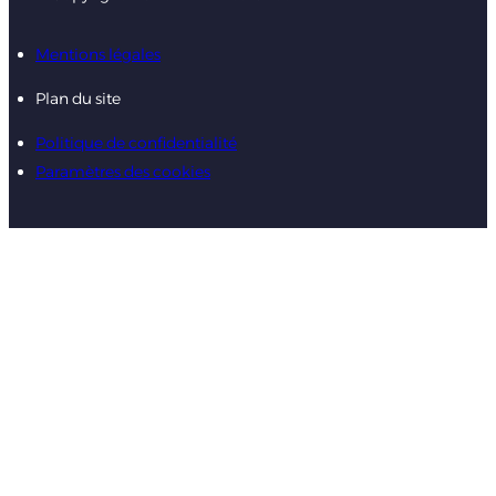
Mentions légales
Plan du site
Politique de confidentialité
Paramètres des cookies