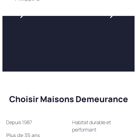
Choisir Maisons Demeurance
Depuis 1987
Habitat durable et
performant
Plus de 35 ans