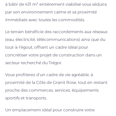
à bâtir de 431 m² entièrement viabilisé vous séduira
par son environnement calme et sa proximité
immédiate avec toutes les commodités.
Le terrain bénéficie des raccordements aux réseaux
(eau, électricité, télécommunications) ainsi que du
tout-à-l’égout, offrant un cadre idéal pour
concrétiser votre projet de construction dans un
secteur recherché du Trégor.
Vous profiterez d’un cadre de vie agréable, à
proximité de la Côte de Granit Rose, tout en restant
proche des commerces, services, équipements
sportifs et transports.
Un emplacement idéal pour construire votre