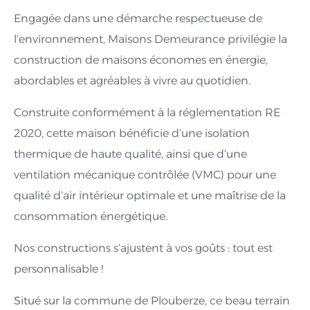
Engagée dans une démarche respectueuse de
l’environnement, Maisons Demeurance privilégie la
construction de maisons économes en énergie,
abordables et agréables à vivre au quotidien.
Construite conformément à la réglementation RE
2020, cette maison bénéficie d’une isolation
thermique de haute qualité, ainsi que d’une
ventilation mécanique contrôlée (VMC) pour une
qualité d’air intérieur optimale et une maîtrise de la
consommation énergétique.
Nos constructions s’ajustent à vos goûts : tout est
personnalisable !
Situé sur la commune de Plouberze, ce beau terrain