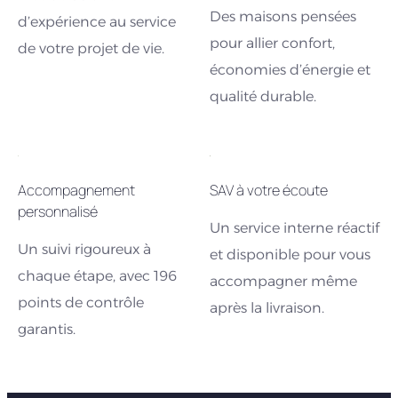
Des maisons pensées
d’expérience au service
pour allier confort,
de votre projet de vie.
économies d’énergie et
qualité durable.
Accompagnement
SAV à votre écoute
personnalisé
Un service interne réactif
Un suivi rigoureux à
et disponible pour vous
chaque étape, avec 196
accompagner même
points de contrôle
après la livraison.
garantis.