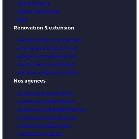
Nos réalisations
Maison performante
Blog
Rénovation & extension
Rénovation de votre logement
Aménagement des combles
Extension et agrandissement
Isolation de votre logement
Sur élévation de votre maison
Nos agences
Constructeur Ille-et-Vilaine
Constructeur Côtes d’Armor
Constructeur Charente-Maritime
Constructeur Pays de la Loire
Constructeur dans le Nord
Constructeur Yvelines