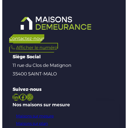
Contactez-nous
Afficher le numéro
Siège Social
11 rue du Clos de Matignon
35400 SAINT-MALO
Suivez-nous
LinkedIn
Facebook
Instagram
Nos maisons sur mesure
Maisons sur mesure
Maisons sur plan