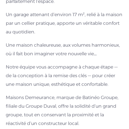
parfaitement l’espace.
Un garage attenant d’environ 17 m², relié à la maison
par un cellier pratique, apporte un véritable confort
au quotidien.
Une maison chaleureuse, aux volumes harmonieux,
où il fait bon imaginer votre nouvelle vie…
Notre équipe vous accompagne à chaque étape —
de la conception à la remise des clés — pour créer
une maison unique, esthétique et confortable.
Maisons Demeurance, marque de Batinéo Groupe,
filiale du Groupe Duval, offre la solidité d’un grand
groupe, tout en conservant la proximité et la
réactivité d’un constructeur local.