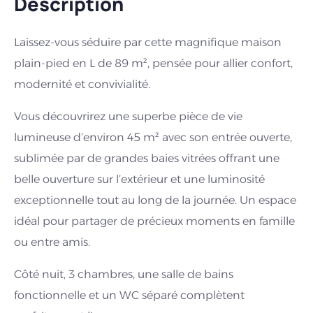
Description
Laissez-vous séduire par cette magnifique maison
plain-pied en L de 89 m², pensée pour allier confort,
modernité et convivialité.
Vous découvrirez une superbe pièce de vie
lumineuse d’environ 45 m² avec son entrée ouverte,
sublimée par de grandes baies vitrées offrant une
belle ouverture sur l’extérieur et une luminosité
exceptionnelle tout au long de la journée. Un espace
idéal pour partager de précieux moments en famille
ou entre amis.
Côté nuit, 3 chambres, une salle de bains
fonctionnelle et un WC séparé complètent