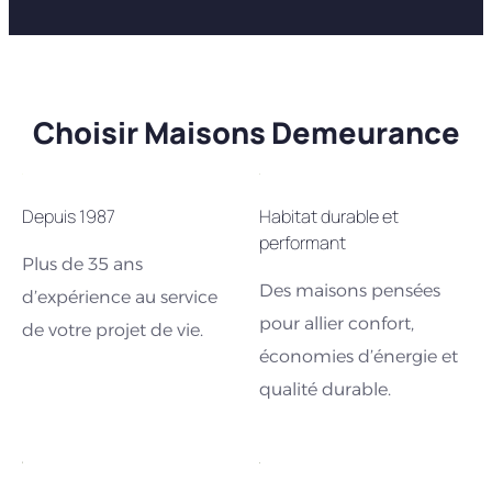
Choisir Maisons Demeurance
Depuis 1987
Habitat durable et
performant
Plus de 35 ans
Des maisons pensées
d’expérience au service
pour allier confort,
de votre projet de vie.
économies d’énergie et
qualité durable.