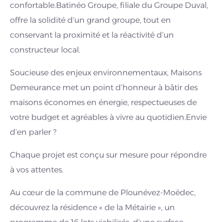
confortable.Batinéo Groupe, filiale du Groupe Duval,
offre la solidité d’un grand groupe, tout en
conservant la proximité et la réactivité d’un
constructeur local.
Soucieuse des enjeux environnementaux, Maisons
Demeurance met un point d’honneur à bâtir des
maisons économes en énergie, respectueuses de
votre budget et agréables à vivre au quotidien.Envie
d’en parler ?
Chaque projet est conçu sur mesure pour répondre
à vos attentes.
Au cœur de la commune de Plounévez-Moëdec,
découvrez la résidence « de la Métairie », un