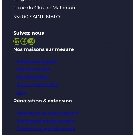
11 rue du Clos de Matignon
35400 SAINT-MALO
Suivez-nous
LinkedIn
Facebook
Instagram
Nos maisons sur mesure
Maisons sur mesure
Maisons sur plan
Nos réalisations
Maison performante
Blog
Rénovation & extension
Rénovation de votre logement
Aménagement des combles
Extension et agrandissement