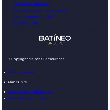
Créer votre maison 3D
Nos garanties pour votre maison
Constructeur depuis 1987
Nous rejoindre
© Copyright Maisons Demeurance
Mentions légales
Plan du site
Politique de confidentialité
Paramètres des cookies