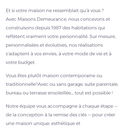
Et si votre maison ne ressemblait qu’à vous ?
Avec Maisons Demeurance, nous concevons et
construisons depuis 1987 des habitations qui
reflètent vraiment votre personnalité. Sur mesure,
personnalisées et évolutives, nos réalisations
s’adaptent à vos envies, à votre mode de vie et à
votre budget.
Vous êtes plutôt maison contemporaine ou
traditionnelle?Avec ou sans garage, suite parentale,
bureau ou terrasse ensoleillée… tout est possible !
Notre équipe vous accompagne à chaque étape —
de la conception à la remise des clés — pour créer
une maison unique, esthétique et