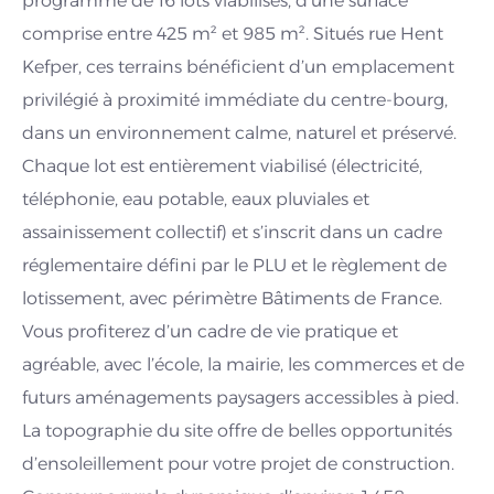
programme de 16 lots viabilisés, d’une surface
comprise entre 425 m² et 985 m². Situés rue Hent
Kefper, ces terrains bénéficient d’un emplacement
privilégié à proximité immédiate du centre-bourg,
dans un environnement calme, naturel et préservé.
Chaque lot est entièrement viabilisé (électricité,
téléphonie, eau potable, eaux pluviales et
assainissement collectif) et s’inscrit dans un cadre
réglementaire défini par le PLU et le règlement de
lotissement, avec périmètre Bâtiments de France.
Vous profiterez d’un cadre de vie pratique et
agréable, avec l’école, la mairie, les commerces et de
futurs aménagements paysagers accessibles à pied.
La topographie du site offre de belles opportunités
d’ensoleillement pour votre projet de construction.