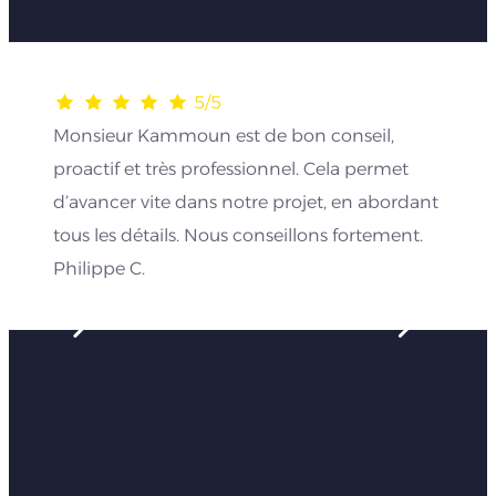
Les avis de nos clients
5/5
Monsieur Kammoun est de bon conseil,
proactif et très professionnel. Cela permet
d’avancer vite dans notre projet, en abordant
tous les détails. Nous conseillons fortement.
Philippe C.