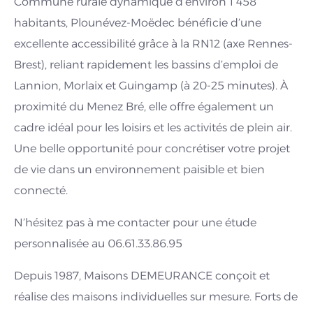
Commune rurale dynamique d’environ 1 458
habitants, Plounévez-Moëdec bénéficie d’une
excellente accessibilité grâce à la RN12 (axe Rennes-
Brest), reliant rapidement les bassins d’emploi de
Lannion, Morlaix et Guingamp (à 20-25 minutes). À
proximité du Menez Bré, elle offre également un
cadre idéal pour les loisirs et les activités de plein air.
Une belle opportunité pour concrétiser votre projet
de vie dans un environnement paisible et bien
connecté.
N’hésitez pas à me contacter pour une étude
personnalisée au 06.61.33.86.95
Depuis 1987, Maisons DEMEURANCE conçoit et
réalise des maisons individuelles sur mesure. Forts de