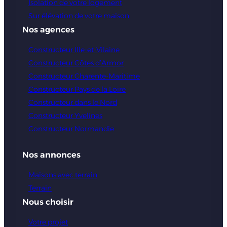
Isolation de votre logement
Sur élévation de votre maison
Nos agences
Constructeur Ille-et-Vilaine
Constructeur Côtes d’Armor
Constructeur Charente-Maritime
Constructeur Pays de la Loire
Constructeur dans le Nord
Constructeur Yvelines
Constructeur Normandie
Nos annonces
Maisons avec terrain
Terrain
Nous choisir
Votre projet