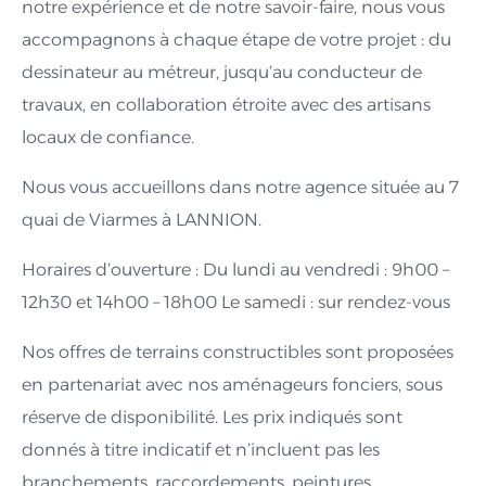
notre expérience et de notre savoir-faire, nous vous
accompagnons à chaque étape de votre projet : du
dessinateur au métreur, jusqu’au conducteur de
travaux, en collaboration étroite avec des artisans
locaux de confiance.
Nous vous accueillons dans notre agence située au 7
quai de Viarmes à LANNION.
Horaires d’ouverture : Du lundi au vendredi : 9h00 –
12h30 et 14h00 – 18h00 Le samedi : sur rendez-vous
Nos offres de terrains constructibles sont proposées
en partenariat avec nos aménageurs fonciers, sous
réserve de disponibilité. Les prix indiqués sont
donnés à titre indicatif et n’incluent pas les
branchements, raccordements, peintures,