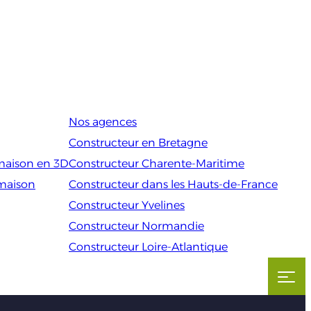
Nos agences
Constructeur en Bretagne
maison en 3D
Constructeur Charente-Maritime
 maison
Constructeur dans les Hauts-de-France
Constructeur Yvelines
Constructeur Normandie
Constructeur Loire-Atlantique