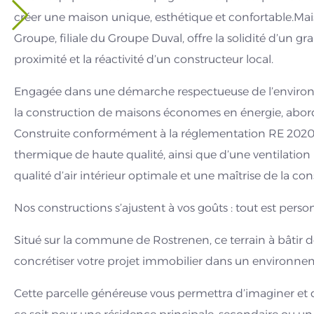
créer une maison unique, esthétique et confortable.
Groupe, filiale du Groupe Duval, offre la solidité d’un g
proximité et la réactivité d’un constructeur local.
Engagée dans une démarche respectueuse de l’enviro
la construction de maisons économes en énergie, aborda
Construite conformément à la réglementation RE 2020, 
thermique de haute qualité, ainsi que d’une ventilati
qualité d’air intérieur optimale et une maîtrise de la 
Nos constructions s’ajustent à vos goûts : tout est person
Situé sur la commune de Rostrenen, ce terrain à bâtir d
concrétiser votre projet immobilier dans un environnem
Cette parcelle généreuse vous permettra d’imaginer et d