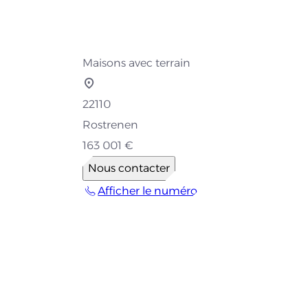
Maisons avec terrain
22110
Rostrenen
163 001 €
Nous contacter
Afficher le numéro