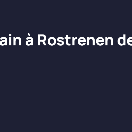
rain à Rostrenen d