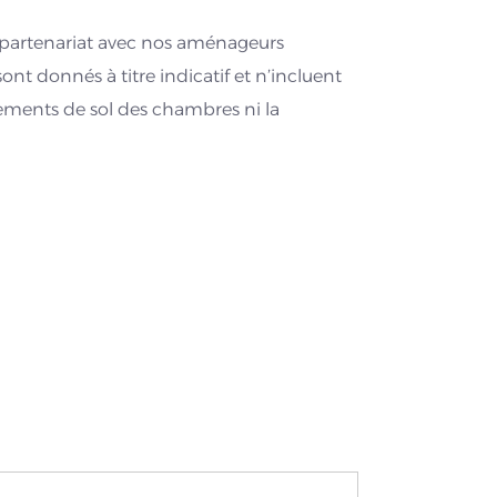
n partenariat avec nos aménageurs
sont donnés à titre indicatif et n’incluent
ements de sol des chambres ni la