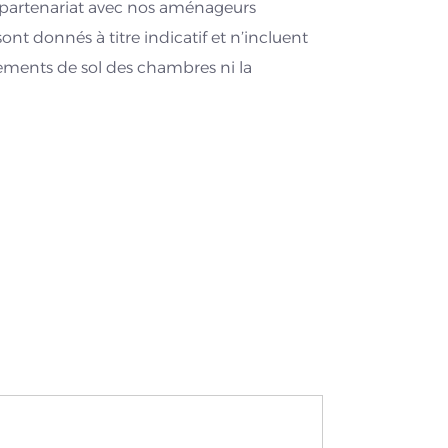
n partenariat avec nos aménageurs
sont donnés à titre indicatif et n’incluent
ements de sol des chambres ni la