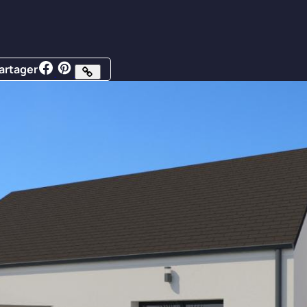
artager