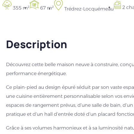
2 ch
355 m²
67 m²
Trédrez-Locquémeau
Description
Découvrez cette belle maison neuve à construire, conçu
performance énergétique.
Ce plain-pied au design épuré séduit par son vaste espa
une cuisine entièrement personnalisable selon vos env
espaces de rangement prévus, d’une salle de bain, d’
pratique et d’un hall d’entrée doté d’un placard fonctio
Grâce à ses volumes harmonieux et à sa luminosité nature