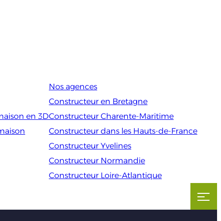
Nos agences
Constructeur en Bretagne
maison en 3D
Constructeur Charente-Maritime
 maison
Constructeur dans les Hauts-de-France
Constructeur Yvelines
Constructeur Normandie
Constructeur Loire-Atlantique