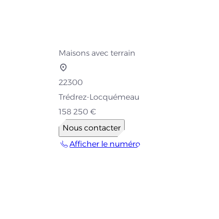
Maisons avec terrain
22300
Trédrez-Locquémeau
158 250 €
Nous contacter
Afficher le numéro