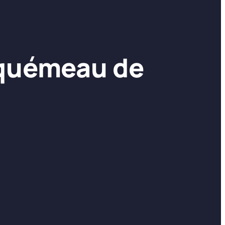
cquémeau de