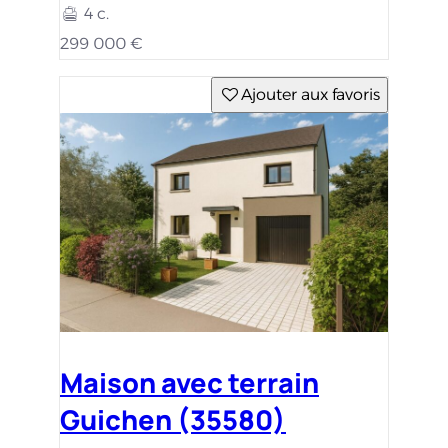
4 c.
299 000 €
Ajouter aux favoris
Maison avec terrain
Guichen (35580)