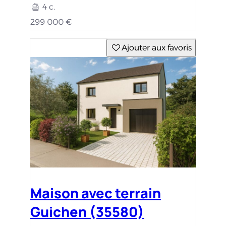
4 c.
299 000 €
Ajouter aux favoris
Maison avec terrain
Guichen (35580)