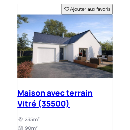
Ajouter aux favoris
Maison avec terrain
Vitré (35500)
235m²
90m²