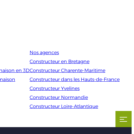
Nos agences
Constructeur en Bretagne
maison en 3D
Constructeur Charente-Maritime
 maison
Constructeur dans les Hauts-de-France
Constructeur Yvelines
Constructeur Normandie
Constructeur Loire-Atlantique