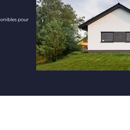
ponibles pour