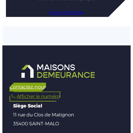
Nous contacter
Contactez-nous
Afficher le numéro
Siège Social
11 rue du Clos de Matignon
35400 SAINT-MALO