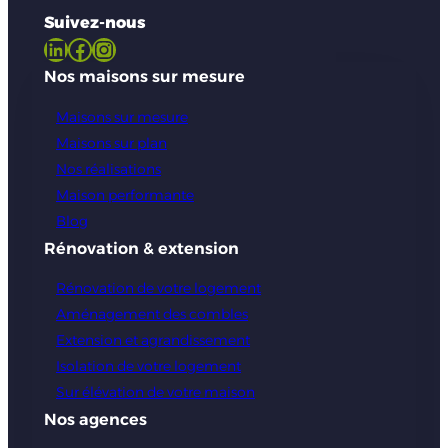
Suivez-nous
LinkedIn
Facebook
Instagram
Nos maisons sur mesure
Maisons sur mesure
Maisons sur plan
Nos réalisations
Maison performante
Blog
Rénovation & extension
Rénovation de votre logement
Aménagement des combles
Extension et agrandissement
Isolation de votre logement
Sur élévation de votre maison
Nos agences