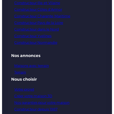
Constructeur Ille-et-Vilaine
Constructeur Côtes d’Armor
Constructeur Charente-Maritime
Constructeur Pays de la Loire
Constructeur dans le Nord
Constructeur Yvelines
Constructeur Normandie
Nos annonces
Maisons avec terrain
Terrain
Nous choisir
Votre projet
Créer votre maison 3D
Nos garanties pour votre maison
Constructeur depuis 1987