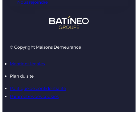
Nous rejoindre
© Copyright Maisons Demeurance
Mentions légales
Plan du site
Politique de confidentialité
Paramètres des cookies