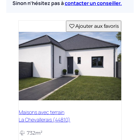
Sinon n’hésitez pas à
contacter un conseiller.
Ajouter aux favoris
Maisons avec terrain
La Chevallerais (44810)
732m²