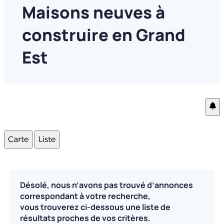
Maisons neuves à
construire en Grand
Est
Carte
Liste
Désolé, nous n’avons pas trouvé d’annonces
correspondant à votre recherche,
vous trouverez ci-dessous une liste de
résultats proches de vos critères.