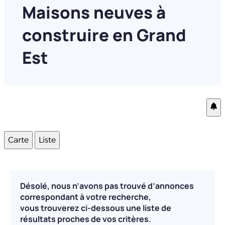
Maisons neuves à
construire en Grand
Est
Carte
Liste
Désolé, nous n’avons pas trouvé d’annonces
correspondant à votre recherche,
vous trouverez ci-dessous une liste de
résultats proches de vos critères.