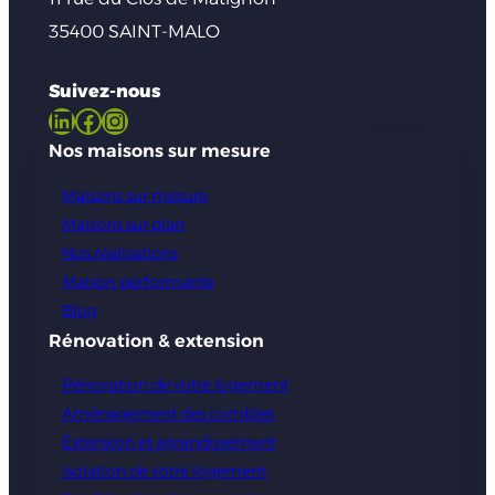
35400 SAINT-MALO
Suivez-nous
LinkedIn
Facebook
Instagram
Nos maisons sur mesure
Maisons sur mesure
Maisons sur plan
Nos réalisations
Maison performante
Blog
Rénovation & extension
Rénovation de votre logement
Aménagement des combles
Extension et agrandissement
Isolation de votre logement