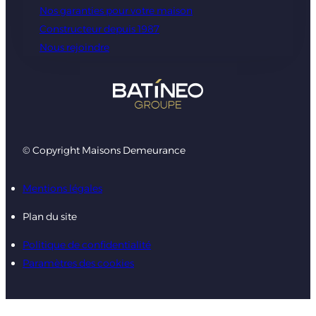
Nos garanties pour votre maison
Constructeur depuis 1987
Nous rejoindre
© Copyright Maisons Demeurance
Mentions légales
Plan du site
Politique de confidentialité
Paramètres des cookies