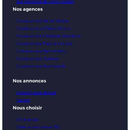
Sur élévation de votre maison
Nos agences
Constructeur Ille-et-Vilaine
Constructeur Côtes d’Armor
Constructeur Charente-Maritime
Constructeur Pays de la Loire
Constructeur dans le Nord
Constructeur Yvelines
Constructeur Normandie
Nos annonces
Maisons avec terrain
Terrain
Nous choisir
Votre projet
Créer votre maison 3D