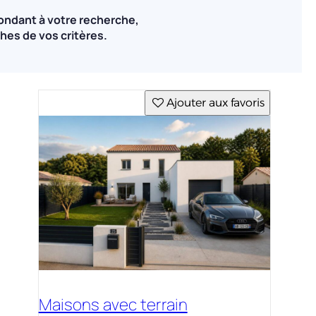
ondant à votre recherche,
hes de vos critères.
Ajouter aux favoris
Maisons avec terrain