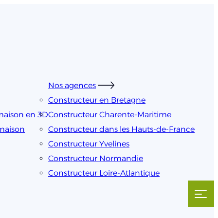
Nos agences
Constructeur en Bretagne
maison en 3D
Constructeur Charente-Maritime
 maison
Constructeur dans les Hauts-de-France
Constructeur Yvelines
Constructeur Normandie
Constructeur Loire-Atlantique