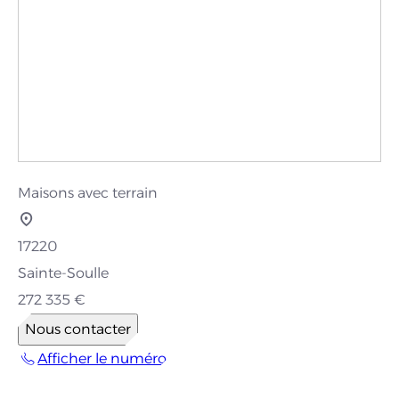
Maisons avec terrain
17220
Sainte-Soulle
272 335 €
Nous contacter
Afficher le numéro