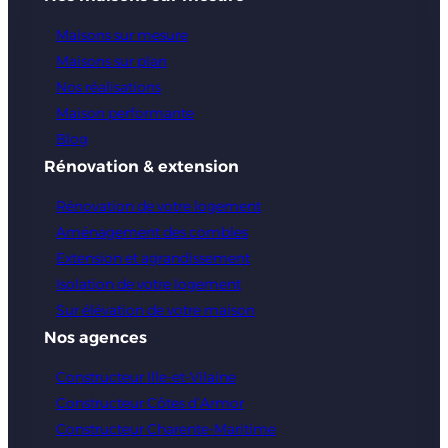
Maisons sur mesure
Maisons sur plan
Nos réalisations
Maison performante
Blog
Rénovation & extension
Rénovation de votre logement
Aménagement des combles
Extension et agrandissement
Isolation de votre logement
Sur élévation de votre maison
Nos agences
Constructeur Ille-et-Vilaine
Constructeur Côtes d’Armor
Constructeur Charente-Maritime