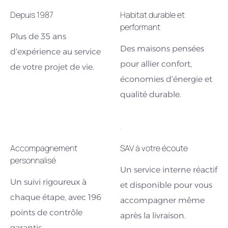
Depuis 1987
Habitat durable et
performant
Plus de 35 ans
Des maisons pensées
d’expérience au service
pour allier confort,
de votre projet de vie.
économies d’énergie et
qualité durable.
Accompagnement
SAV à votre écoute
personnalisé
Un service interne réactif
Un suivi rigoureux à
et disponible pour vous
chaque étape, avec 196
accompagner même
points de contrôle
après la livraison.
garantis.