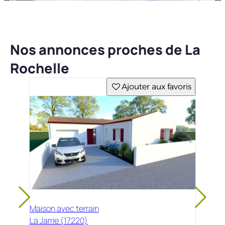
Nos annonces proches de La
Rochelle
Ajouter aux favoris
Maison avec terrain
La Jarrie (17220)