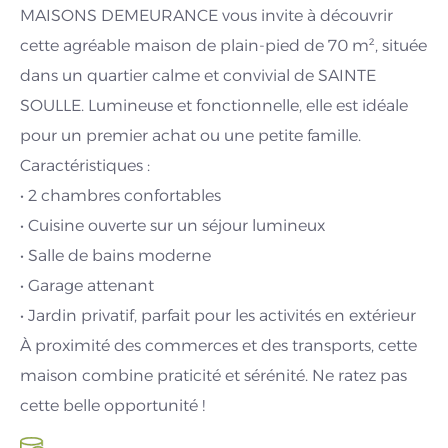
MAISONS DEMEURANCE vous invite à découvrir
cette agréable maison de plain-pied de 70 m², située
dans un quartier calme et convivial de SAINTE
SOULLE. Lumineuse et fonctionnelle, elle est idéale
pour un premier achat ou une petite famille.
Caractéristiques :
• 2 chambres confortables
• Cuisine ouverte sur un séjour lumineux
• Salle de bains moderne
• Garage attenant
• Jardin privatif, parfait pour les activités en extérieur
À proximité des commerces et des transports, cette
maison combine praticité et sérénité. Ne ratez pas
cette belle opportunité !