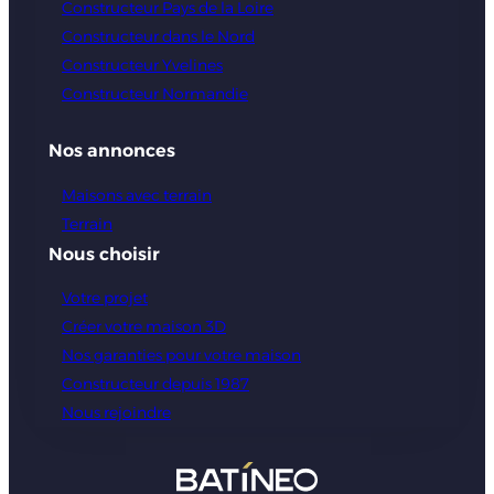
Constructeur Pays de la Loire
Constructeur dans le Nord
Constructeur Yvelines
Constructeur Normandie
Nos annonces
Maisons avec terrain
Terrain
Nous choisir
Votre projet
Créer votre maison 3D
Nos garanties pour votre maison
Constructeur depuis 1987
Nous rejoindre