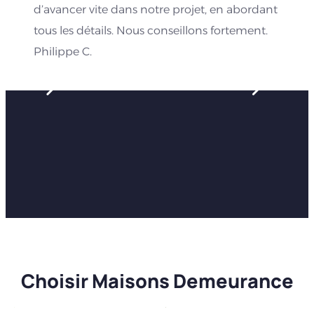
d’avancer vite dans notre projet, en abordant
tous les détails. Nous conseillons fortement.
Philippe C.
Choisir Maisons Demeurance