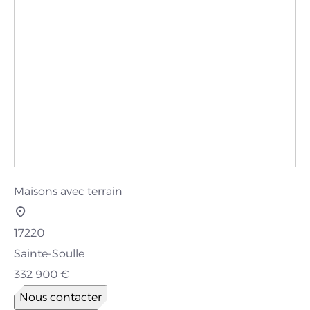
Maisons avec terrain
17220
Sainte-Soulle
332 900 €
Nous contacter