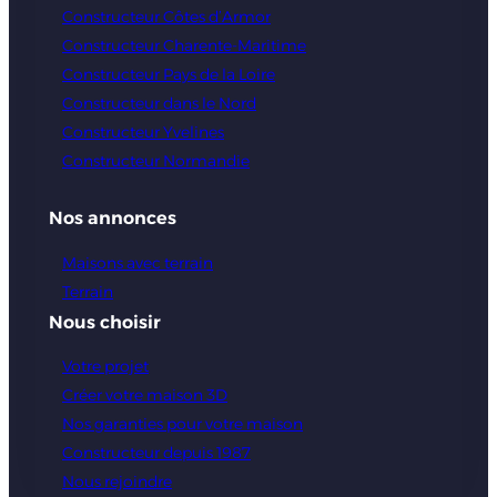
Constructeur Côtes d’Armor
Constructeur Charente-Maritime
Constructeur Pays de la Loire
Constructeur dans le Nord
Constructeur Yvelines
Constructeur Normandie
Nos annonces
Maisons avec terrain
Terrain
Nous choisir
Votre projet
Créer votre maison 3D
Nos garanties pour votre maison
Constructeur depuis 1987
Nous rejoindre