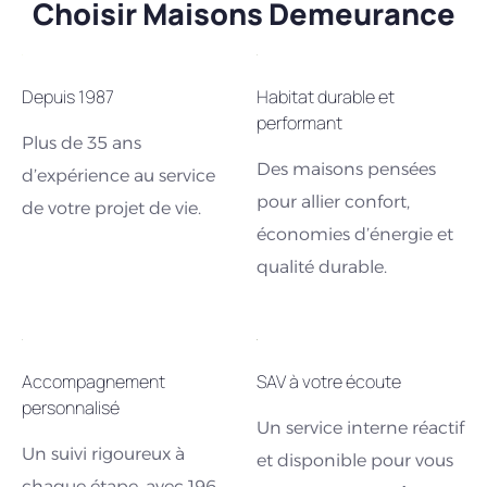
Choisir Maisons Demeurance
Depuis 1987
Habitat durable et
performant
Plus de 35 ans
Des maisons pensées
d’expérience au service
pour allier confort,
de votre projet de vie.
économies d’énergie et
qualité durable.
Accompagnement
SAV à votre écoute
personnalisé
Un service interne réactif
Un suivi rigoureux à
et disponible pour vous
chaque étape, avec 196