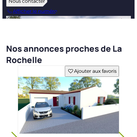
Nous contacter
Afficher le numéro
Nos annonces proches de La
Rochelle
Ajouter aux favoris