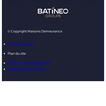
© Copyright Maisons Demeurance
Mentions légales
Plan du site
Politique de confidentialité
Paramètres des cookies