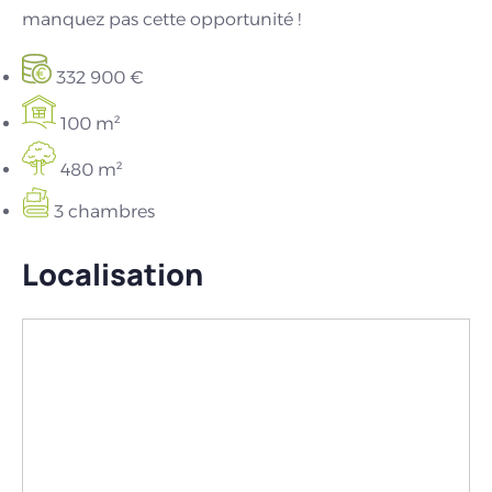
manquez pas cette opportunité !
332 900 €
100 m²
480 m²
3 chambres
Localisation