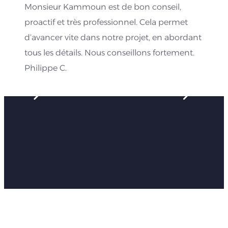
Monsieur Kammoun est de bon conseil,
proactif et très professionnel. Cela permet
d’avancer vite dans notre projet, en abordant
tous les détails. Nous conseillons fortement.
Philippe C.