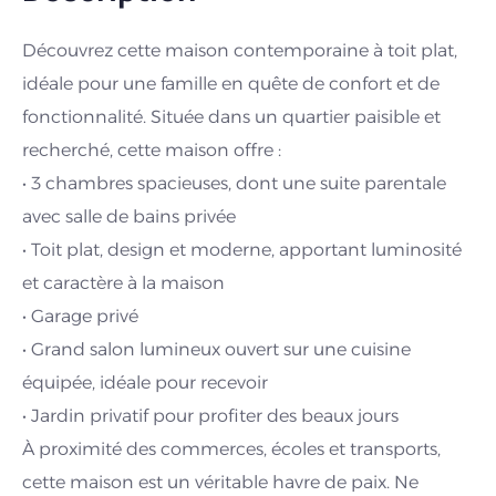
Découvrez cette maison contemporaine à toit plat,
idéale pour une famille en quête de confort et de
fonctionnalité. Située dans un quartier paisible et
recherché, cette maison offre :
• 3 chambres spacieuses, dont une suite parentale
avec salle de bains privée
• Toit plat, design et moderne, apportant luminosité
et caractère à la maison
• Garage privé
• Grand salon lumineux ouvert sur une cuisine
équipée, idéale pour recevoir
• Jardin privatif pour profiter des beaux jours
À proximité des commerces, écoles et transports,
cette maison est un véritable havre de paix. Ne