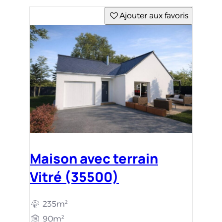
Ajouter aux favoris
Maison avec terrain
Vitré (35500)
235m²
90m²