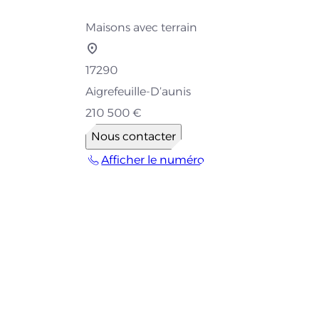
Maisons avec terrain
17290
Aigrefeuille-D’aunis
210 500 €
Nous contacter
Afficher le numéro