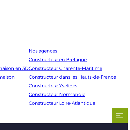
Nos agences
Constructeur en Bretagne
maison en 3D
Constructeur Charente-Maritime
 maison
Constructeur dans les Hauts-de-France
Constructeur Yvelines
Constructeur Normandie
Constructeur Loire-Atlantique