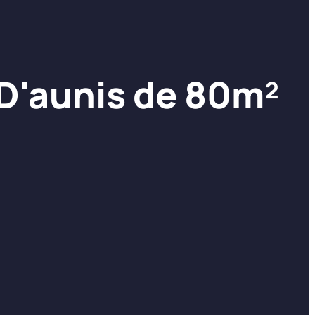
-D'aunis de 80m²