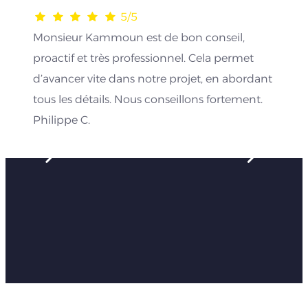
5/5
Monsieur Kammoun est de bon conseil,
proactif et très professionnel. Cela permet
d’avancer vite dans notre projet, en abordant
tous les détails. Nous conseillons fortement.
Philippe C.