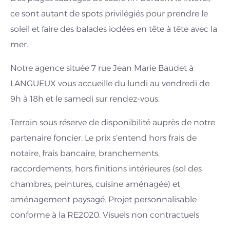
ce sont autant de spots privilégiés pour prendre le
soleil et faire des balades iodées en tête à tête avec la
mer.
Notre agence située 7 rue Jean Marie Baudet à
LANGUEUX vous accueille du lundi au vendredi de
9h à 18h et le samedi sur rendez-vous.
Terrain sous réserve de disponibilité auprès de notre
partenaire foncier. Le prix s’entend hors frais de
notaire, frais bancaire, branchements,
raccordements, hors finitions intérieures (sol des
chambres, peintures, cuisine aménagée) et
aménagement paysagé. Projet personnalisable
conforme à la RE2020. Visuels non contractuels