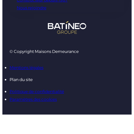
Constructeur depuis 1987
Nous rejoindre
© Copyright Maisons Demeurance
Mentions légales
Plan du site
Politique de confidentialité
Paramètres des cookies