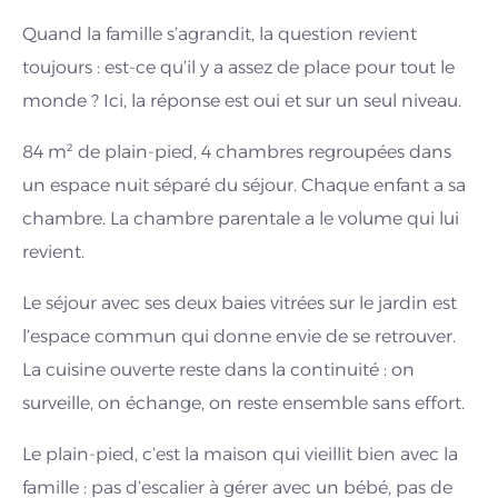
Quand la famille s’agrandit, la question revient
toujours : est-ce qu’il y a assez de place pour tout le
monde ? Ici, la réponse est oui et sur un seul niveau.
84 m² de plain-pied, 4 chambres regroupées dans
un espace nuit séparé du séjour. Chaque enfant a sa
chambre. La chambre parentale a le volume qui lui
revient.
Le séjour avec ses deux baies vitrées sur le jardin est
l’espace commun qui donne envie de se retrouver.
La cuisine ouverte reste dans la continuité : on
surveille, on échange, on reste ensemble sans effort.
Le plain-pied, c’est la maison qui vieillit bien avec la
famille : pas d’escalier à gérer avec un bébé, pas de