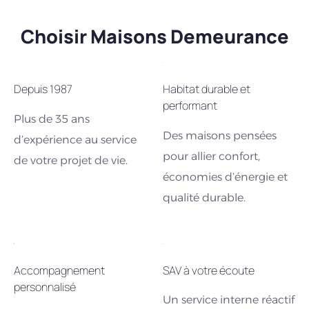
Choisir Maisons Demeurance
Depuis 1987
Habitat durable et
performant
Plus de 35 ans
Des maisons pensées
d’expérience au service
pour allier confort,
de votre projet de vie.
économies d’énergie et
qualité durable.
Accompagnement
SAV à votre écoute
personnalisé
Un service interne réactif