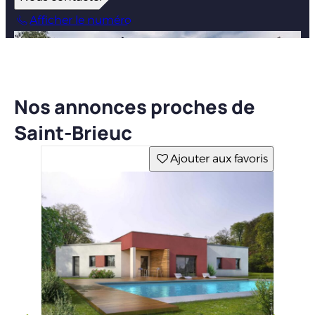
Afficher le numéro
Nos annonces proches de
Saint-Brieuc
Ajouter aux favoris