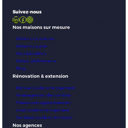
Suivez-nous
LinkedIn
Facebook
Instagram
Nos maisons sur mesure
Maisons sur mesure
Maisons sur plan
Nos réalisations
Maison performante
Blog
Rénovation & extension
Rénovation de votre logement
Aménagement des combles
Extension et agrandissement
Isolation de votre logement
Sur élévation de votre maison
Nos agences