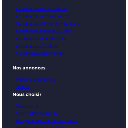
Constructeur Ille-et-Vilaine
Constructeur Côtes d’Armor
Constructeur Charente-Maritime
Constructeur Pays de la Loire
Constructeur dans le Nord
Constructeur Yvelines
Constructeur Normandie
Nos annonces
Maisons avec terrain
Terrain
Nous choisir
Votre projet
Créer votre maison 3D
Nos garanties pour votre maison