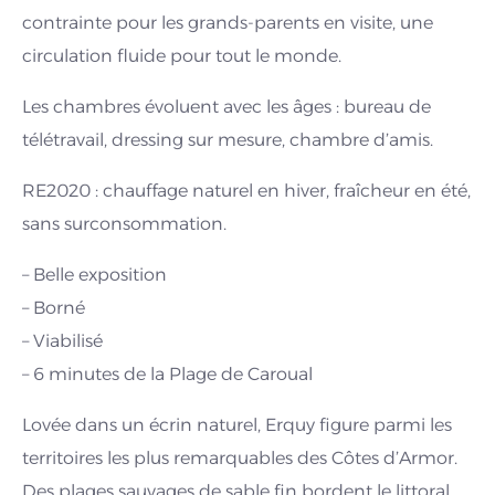
contrainte pour les grands-parents en visite, une
circulation fluide pour tout le monde.
Les chambres évoluent avec les âges : bureau de
télétravail, dressing sur mesure, chambre d’amis.
RE2020 : chauffage naturel en hiver, fraîcheur en été,
sans surconsommation.
– Belle exposition
– Borné
– Viabilisé
– 6 minutes de la Plage de Caroual
Lovée dans un écrin naturel, Erquy figure parmi les
territoires les plus remarquables des Côtes d’Armor.
Des plages sauvages de sable fin bordent le littoral,