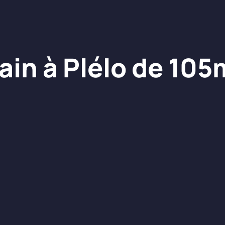
ain à Plélo de 105