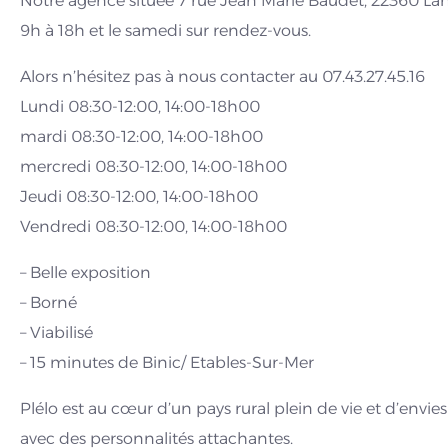
Notre agence située 7 rue Jean Marie Baudet, 22360 La
9h à 18h et le samedi sur rendez-vous.
Alors n’hésitez pas à nous contacter au 07.43.27.45.16
Lundi 08:30-12:00, 14:00-18h00
mardi 08:30-12:00, 14:00-18h00
mercredi 08:30-12:00, 14:00-18h00
Jeudi 08:30-12:00, 14:00-18h00
Vendredi 08:30-12:00, 14:00-18h00
– Belle exposition
– Borné
– Viabilisé
– 15 minutes de Binic/ Etables-Sur-Mer
Plélo est au cœur d’un pays rural plein de vie et d’envies 
avec des personnalités attachantes.