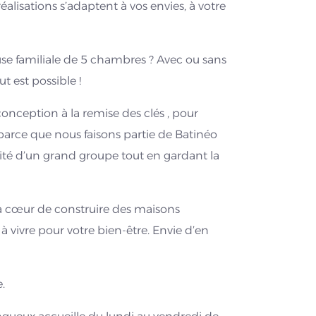
éalisations s’adaptent à vos envies, à votre
se familiale de 5 chambres ? Avec ou sans
t est possible !
nception à la remise des clés , pour
parce que nous faisons partie de Batinéo
idité d’un grand groupe tout en gardant la
 cœur de construire des maisons
 vivre pour votre bien-être. Envie d’en
.