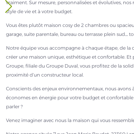
vraiment. Sur mesure, personnalisées et évolutives, nos r
style de vie et à votre budget.
Vous êtes plutôt maison cosy de 2 chambres ou spacieu
garage, suite parentale, bureau ou terrasse plein sud… tou
Notre équipe vous accompagne à chaque étape, de la co
créer une maison unique, esthétique et confortable. Et 
Groupe, filiale du Groupe Duval, vous profitez de la sol
proximité d’un constructeur local.
Conscients des enjeux environnementaux, nous avons à
économes en énergie pour votre budget et confortable à
parler ?
Venez imaginer avec nous la maison qui vous ressemble