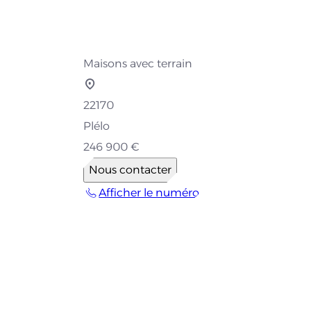
Maisons avec terrain
22170
Plélo
246 900 €
Nous contacter
Afficher le numéro