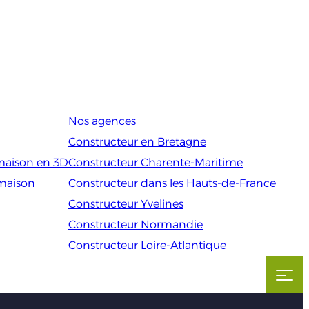
Nos agences
Constructeur en Bretagne
maison en 3D
Constructeur Charente-Maritime
 maison
Constructeur dans les Hauts-de-France
Constructeur Yvelines
Constructeur Normandie
Constructeur Loire-Atlantique