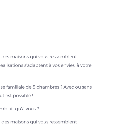
 des maisons qui vous ressemblent
éalisations s’adaptent à vos envies, à votre
se familiale de 5 chambres ? Avec ou sans
t est possible !
mblait qu’à vous ?
 des maisons qui vous ressemblent