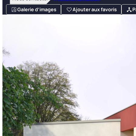
Galerie d’images
Ajouter aux favoris
P