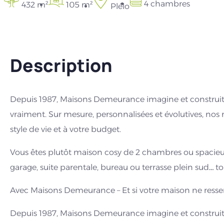
4 chambres
432 m²
105 m²
Plélo
Description
Depuis 1987, Maisons Demeurance imagine et construit
vraiment. Sur mesure, personnalisées et évolutives, nos r
style de vie et à votre budget.
Vous êtes plutôt maison cosy de 2 chambres ou spacieu
garage, suite parentale, bureau ou terrasse plein sud… tou
Avec Maisons Demeurance – Et si votre maison ne resse
Depuis 1987, Maisons Demeurance imagine et construit