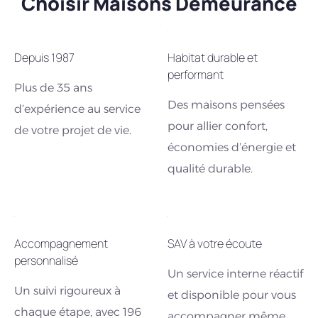
Choisir Maisons Demeurance
Depuis 1987
Habitat durable et
performant
Plus de 35 ans
Des maisons pensées
d’expérience au service
pour allier confort,
de votre projet de vie.
économies d’énergie et
qualité durable.
Accompagnement
SAV à votre écoute
personnalisé
Un service interne réactif
Un suivi rigoureux à
et disponible pour vous
chaque étape, avec 196
accompagner même