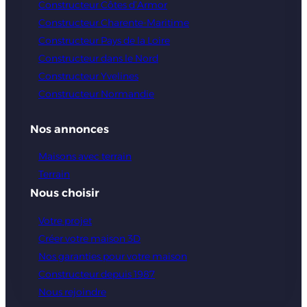
Constructeur Côtes d’Armor
Constructeur Charente-Maritime
Constructeur Pays de la Loire
Constructeur dans le Nord
Constructeur Yvelines
Constructeur Normandie
Nos annonces
Maisons avec terrain
Terrain
Nous choisir
Votre projet
Créer votre maison 3D
Nos garanties pour votre maison
Constructeur depuis 1987
Nous rejoindre