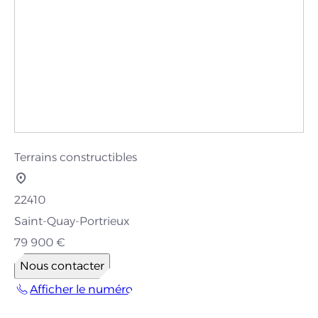
Terrains constructibles
22410
Saint-Quay-Portrieux
79 900 €
Nous contacter
Afficher le numéro