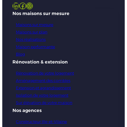
LinkedIn
Facebook
Instagram
Nos maisons sur mesure
Maisons sur mesure
Maisons sur plan
Nos réalisations
Maison performante
Blog
Rénovation & extension
Rénovation de votre logement
Aménagement des combles
Extension et agrandissement
Isolation de votre logement
Sur élévation de votre maison
Nos agences
Constructeur Ille-et-Vilaine