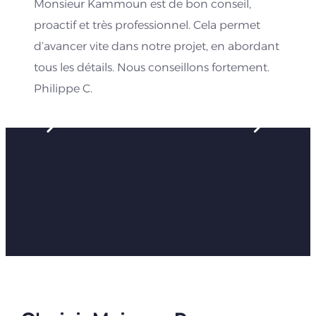
Monsieur Kammoun est de bon conseil,
proactif et très professionnel. Cela permet
d’avancer vite dans notre projet, en abordant
tous les détails. Nous conseillons fortement.
Philippe C.