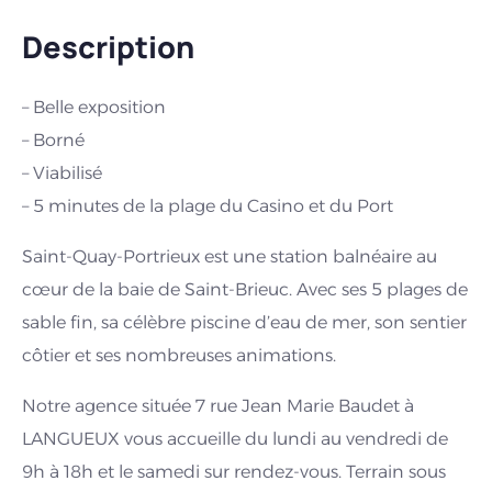
Description
– Belle exposition
– Borné
– Viabilisé
– 5 minutes de la plage du Casino et du Port
Saint-Quay-Portrieux est une station balnéaire au
cœur de la baie de Saint-Brieuc. Avec ses 5 plages de
sable fin, sa célèbre piscine d’eau de mer, son sentier
côtier et ses nombreuses animations.
Notre agence située 7 rue Jean Marie Baudet à
LANGUEUX vous accueille du lundi au vendredi de
9h à 18h et le samedi sur rendez-vous. Terrain sous