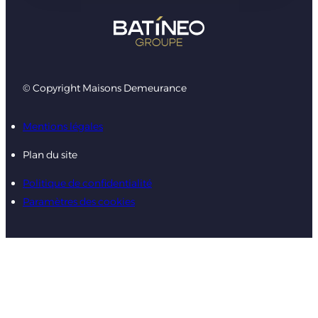
© Copyright Maisons Demeurance
Mentions légales
Plan du site
Politique de confidentialité
Paramètres des cookies