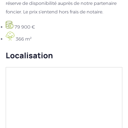
réserve de disponibilité auprès de notre partenaire
foncier. Le prix s’entend hors frais de notaire.
79 900 €
366 m²
Localisation