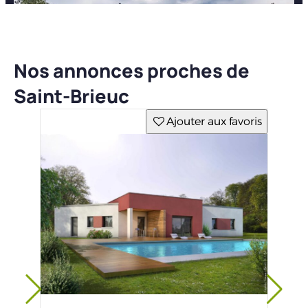
Nos annonces proches de
Saint-Brieuc
Ajouter aux favoris