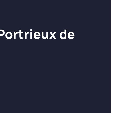
Portrieux de