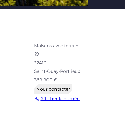
Maisons avec terrain
22410
Saint-Quay-Portrieux
369 900 €
Nous contacter
Afficher le numéro