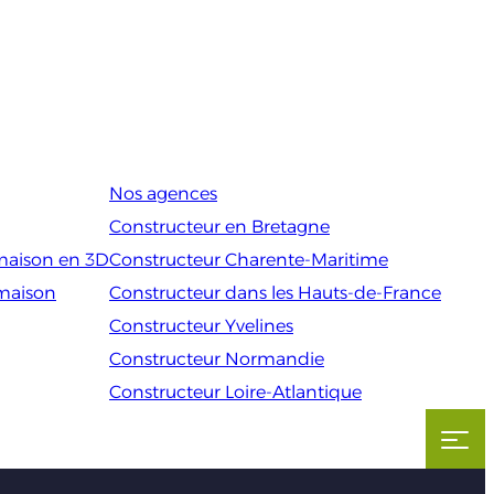
Nos agences
Constructeur en Bretagne
maison en 3D
Constructeur Charente-Maritime
 maison
Constructeur dans les Hauts-de-France
Constructeur Yvelines
Constructeur Normandie
Constructeur Loire-Atlantique