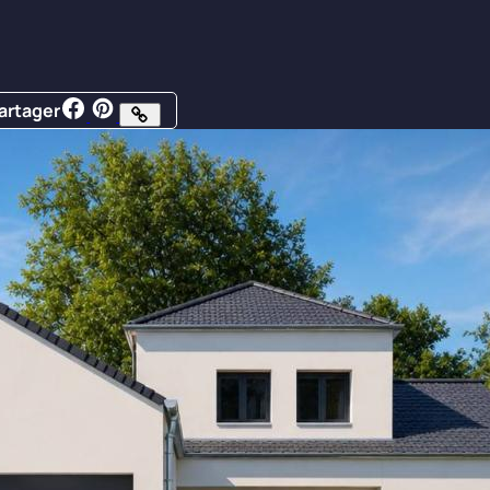
artager