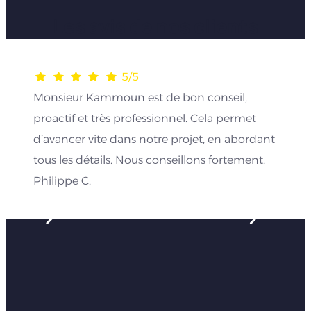
Les avis de nos clients
5/5
Monsieur Kammoun est de bon conseil,
proactif et très professionnel. Cela permet
d’avancer vite dans notre projet, en abordant
tous les détails. Nous conseillons fortement.
Philippe C.