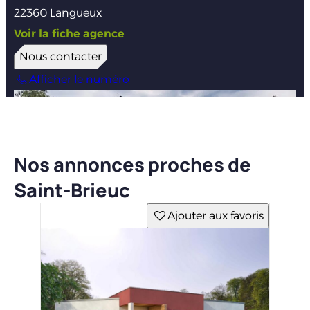
22360 Langueux
Voir la fiche agence
Nous contacter
Afficher le numéro
Nos annonces proches de
Saint-Brieuc
Ajouter aux favoris