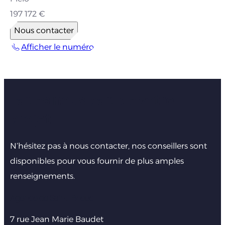
197 172 €
Nous contacter
Afficher le numéro
Faites nous part de votre
projet
N’hésitez pas à nous contacter, nos conseillers sont
disponibles pour vous fournir de plus amples
renseignements.
Agence de Saint-Brieuc
7 rue Jean Marie Baudet