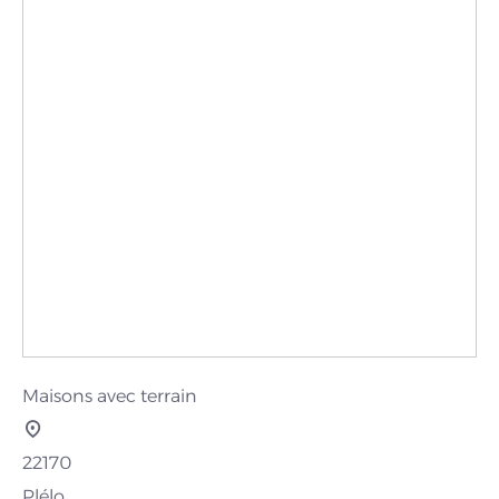
Maisons avec terrain
22170
Plélo