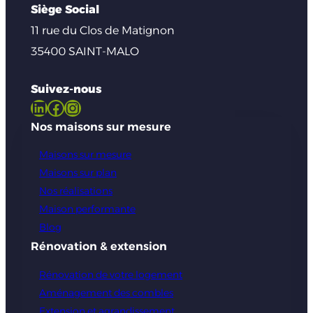
Siège Social
11 rue du Clos de Matignon
35400 SAINT-MALO
Suivez-nous
LinkedIn
Facebook
Instagram
Nos maisons sur mesure
Maisons sur mesure
Maisons sur plan
Nos réalisations
Maison performante
Blog
Rénovation & extension
Rénovation de votre logement
Aménagement des combles
Extension et agrandissement