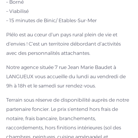
– Borné
– Viabilisé
– 15 minutes de Binic/ Etables-Sur-Mer
Plélo est au cœur d’un pays rural plein de vie et
d’envies ! C’est un territoire débordant d’activités
avec des personnalités attachantes.
Notre agence située 7 rue Jean Marie Baudet à
LANGUEUX vous accueille du lundi au vendredi de
9h à 18h et le samedi sur rendez-vous.
Terrain sous réserve de disponibilité auprès de notre
partenaire foncier. Le prix s’entend hors frais de
notaire, frais bancaire, branchements,
raccordements, hors finitions intérieures (sol des
chambres, peintures, cuisine aménagée) et