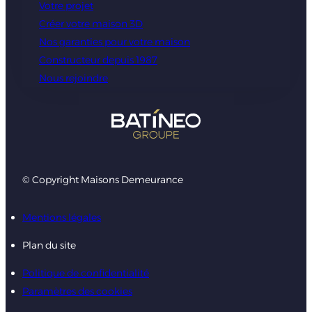
Votre projet
Créer votre maison 3D
Nos garanties pour votre maison
Constructeur depuis 1987
Nous rejoindre
© Copyright Maisons Demeurance
Mentions légales
Plan du site
Politique de confidentialité
Paramètres des cookies