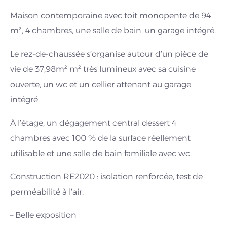
Maison contemporaine avec toit monopente de 94
m², 4 chambres, une salle de bain, un garage intégré.
Le rez-de-chaussée s’organise autour d’un pièce de
vie de 37,98m² m² très lumineux avec sa cuisine
ouverte, un wc et un cellier attenant au garage
intégré.
À l’étage, un dégagement central dessert 4
chambres avec 100 % de la surface réellement
utilisable et une salle de bain familiale avec wc.
Construction RE2020 : isolation renforcée, test de
perméabilité à l’air.
– Belle exposition