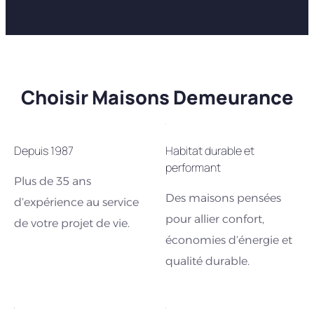
Choisir Maisons Demeurance
Depuis 1987
Habitat durable et
performant
Plus de 35 ans
Des maisons pensées
d’expérience au service
pour allier confort,
de votre projet de vie.
économies d’énergie et
qualité durable.