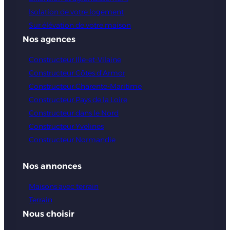
Isolation de votre logement
Sur élévation de votre maison
Nos agences
Constructeur Ille-et-Vilaine
Constructeur Côtes d’Armor
Constructeur Charente-Maritime
Constructeur Pays de la Loire
Constructeur dans le Nord
Constructeur Yvelines
Constructeur Normandie
Nos annonces
Maisons avec terrain
Terrain
Nous choisir