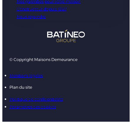
Nos garanties pour votre maison
Constructeur depuis 1987
Nous rejoindre
© Copyright Maisons Demeurance
Mentions légales
Plan du site
Politique de confidentialité
Paramètres des cookies