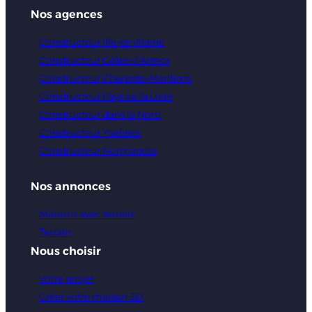
Nos agences
Constructeur Ille-et-Vilaine
Constructeur Côtes d’Armor
Constructeur Charente-Maritime
Constructeur Pays de la Loire
Constructeur dans le Nord
Constructeur Yvelines
Constructeur Normandie
Nos annonces
Maisons avec terrain
Terrain
Nous choisir
Votre projet
Créer votre maison 3D