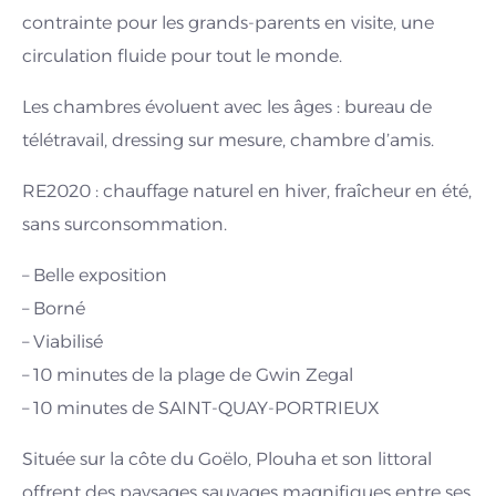
contrainte pour les grands-parents en visite, une
circulation fluide pour tout le monde.
Les chambres évoluent avec les âges : bureau de
télétravail, dressing sur mesure, chambre d’amis.
RE2020 : chauffage naturel en hiver, fraîcheur en été,
sans surconsommation.
– Belle exposition
– Borné
– Viabilisé
– 10 minutes de la plage de Gwin Zegal
– 10 minutes de SAINT-QUAY-PORTRIEUX
Située sur la côte du Goëlo, Plouha et son littoral
offrent des paysages sauvages magnifiques entre ses