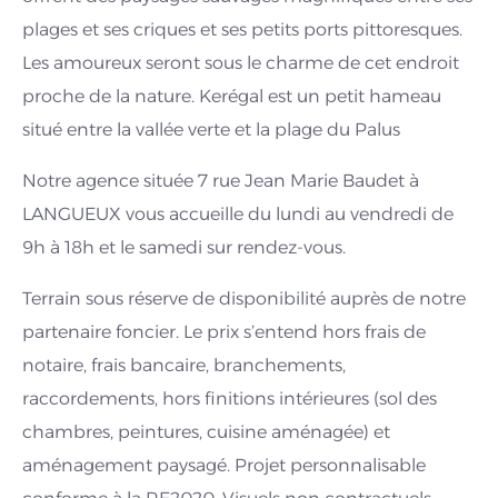
plages et ses criques et ses petits ports pittoresques.
Les amoureux seront sous le charme de cet endroit
proche de la nature. Kerégal est un petit hameau
situé entre la vallée verte et la plage du Palus
Notre agence située 7 rue Jean Marie Baudet à
LANGUEUX vous accueille du lundi au vendredi de
9h à 18h et le samedi sur rendez-vous.
Terrain sous réserve de disponibilité auprès de notre
partenaire foncier. Le prix s’entend hors frais de
notaire, frais bancaire, branchements,
raccordements, hors finitions intérieures (sol des
chambres, peintures, cuisine aménagée) et
aménagement paysagé. Projet personnalisable