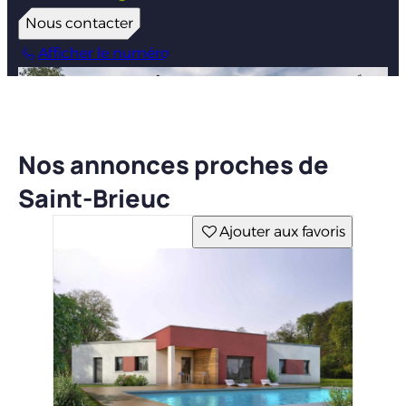
Nous contacter
Afficher le numéro
Nos annonces proches de
Saint-Brieuc
Ajouter aux favoris