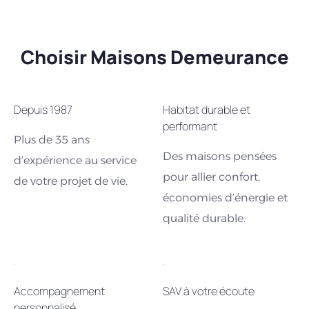
Choisir Maisons Demeurance
Depuis 1987
Habitat durable et
performant
Plus de 35 ans
Des maisons pensées
d’expérience au service
pour allier confort,
de votre projet de vie.
économies d’énergie et
qualité durable.
Accompagnement
SAV à votre écoute
personnalisé