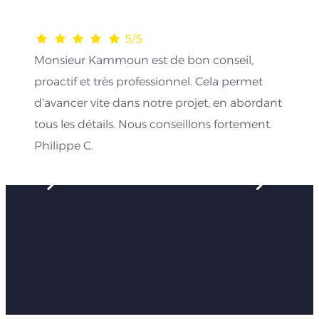
5/5
Monsieur Kammoun est de bon conseil,
proactif et très professionnel. Cela permet
d’avancer vite dans notre projet, en abordant
tous les détails. Nous conseillons fortement.
Philippe C.