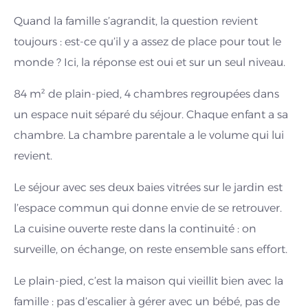
Quand la famille s’agrandit, la question revient
toujours : est-ce qu’il y a assez de place pour tout le
monde ? Ici, la réponse est oui et sur un seul niveau.
84 m² de plain-pied, 4 chambres regroupées dans
un espace nuit séparé du séjour. Chaque enfant a sa
chambre. La chambre parentale a le volume qui lui
revient.
Le séjour avec ses deux baies vitrées sur le jardin est
l’espace commun qui donne envie de se retrouver.
La cuisine ouverte reste dans la continuité : on
surveille, on échange, on reste ensemble sans effort.
Le plain-pied, c’est la maison qui vieillit bien avec la
famille : pas d’escalier à gérer avec un bébé, pas de