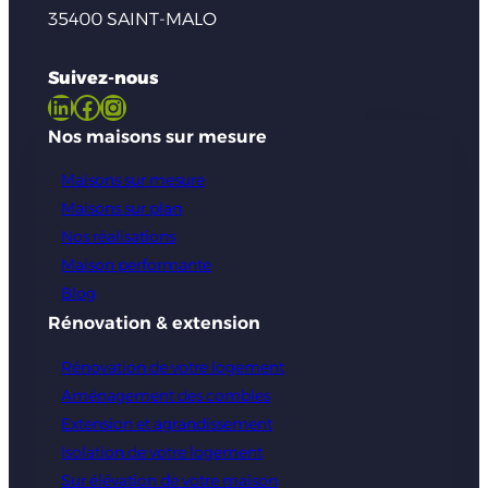
35400 SAINT-MALO
Suivez-nous
LinkedIn
Facebook
Instagram
Nos maisons sur mesure
Maisons sur mesure
Maisons sur plan
Nos réalisations
Maison performante
Blog
Rénovation & extension
Rénovation de votre logement
Aménagement des combles
Extension et agrandissement
Isolation de votre logement
Sur élévation de votre maison