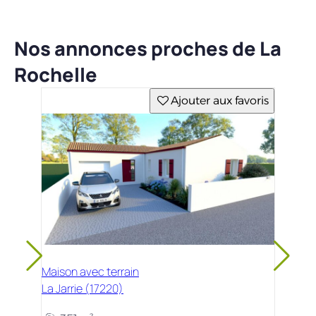
Nos annonces proches de La
Rochelle
Ajouter aux favoris
Maison avec terrain
La Jarrie (17220)