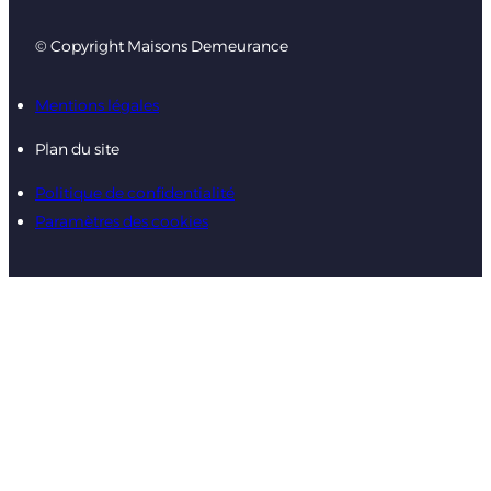
© Copyright Maisons Demeurance
Mentions légales
Plan du site
Politique de confidentialité
Paramètres des cookies