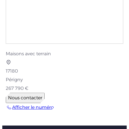
Maisons avec terrain
17180
Périgny
267 790 €
Nous contacter
Afficher le numéro