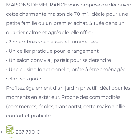
MAISONS DEMEURANCE vous propose de découvrir
cette charmante maison de 70 m², idéale pour une
petite famille ou un premier achat. Située dans un
quartier calme et agréable, elle offre :
• 2 chambres spacieuses et lumineuses
• Un cellier pratique pour le rangement
• Un salon convivial, parfait pour se détendre
• Une cuisine fonctionnelle, prête à être aménagée
selon vos goûts
Profitez également d’un jardin privatif, idéal pour les
moments en extérieur. Proche des commodités
(commerces, écoles, transports), cette maison allie
confort et praticité.
267 790 €