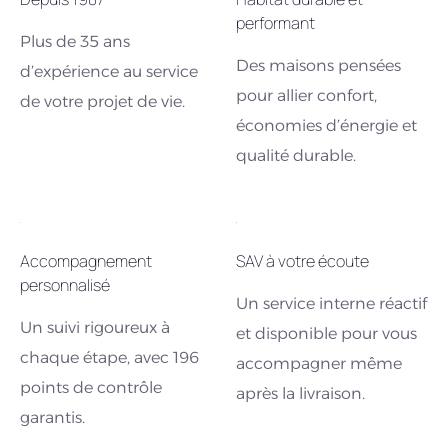
performant
Plus de 35 ans
Des maisons pensées
d’expérience au service
pour allier confort,
de votre projet de vie.
économies d’énergie et
qualité durable.
Accompagnement
SAV à votre écoute
personnalisé
Un service interne réactif
Un suivi rigoureux à
et disponible pour vous
chaque étape, avec 196
accompagner même
points de contrôle
après la livraison.
garantis.