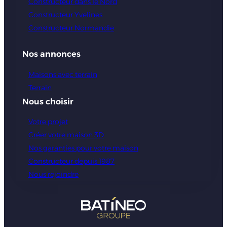
Constructeur dans le Nord
Constructeur Yvelines
Constructeur Normandie
Nos annonces
Maisons avec terrain
Terrain
Nous choisir
Votre projet
Créer votre maison 3D
Nos garanties pour votre maison
Constructeur depuis 1987
Nous rejoindre