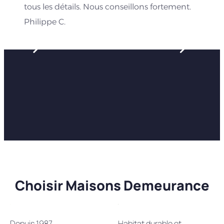
tous les détails. Nous conseillons fortement.
Philippe C.
Choisir Maisons Demeurance
Depuis 1987
Habitat durable et