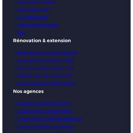
Maisons sur mesure
Maisons sur plan
Nos réalisations
Maison performante
Blog
Rénovation & extension
Rénovation de votre logement
Aménagement des combles
Extension et agrandissement
Isolation de votre logement
Sur élévation de votre maison
Nos agences
Constructeur Ille-et-Vilaine
Constructeur Côtes d’Armor
Constructeur Charente-Maritime
Constructeur Pays de la Loire