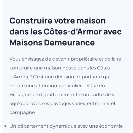
Construire votre maison
dans les Côtes-d’Armor avec
Maisons Demeurance
Vous envisagez de devenir propriétaire et de faire
construire une maison neuve dans les Côtes-
d’Armor ? C’est une décision importante qui
mérite une attention particulière. Situé en
Bretagne, ce département offre un cadre de vie
agréable avec ses paysages variés, entre mer et
campagne.
Un département dynamique avec une économie