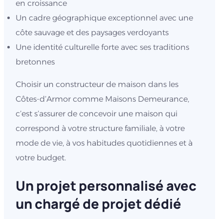
en croissance
Un cadre géographique exceptionnel avec une
côte sauvage et des paysages verdoyants
Une identité culturelle forte avec ses traditions
bretonnes
Choisir un constructeur de maison dans les
Côtes-d’Armor comme Maisons Demeurance,
c’est s’assurer de concevoir une maison qui
correspond à votre structure familiale, à votre
mode de vie, à vos habitudes quotidiennes et à
votre budget.
Un projet personnalisé avec
un chargé de projet dédié