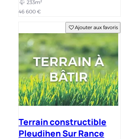
233m²
46 600 €
Ajouter aux favoris
Terrain constructible
Pleudihen Sur Rance